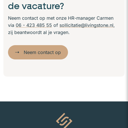
de vacature?
Neem contact op met onze HR-manager Carmen
via
06 - 423 485 55
of
sollicitatie@livingstone.nl
,
zij beantwoordt al je vragen.
Neem contact op
Naar homepage