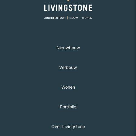
Nieuwbouw
Verbouw
Wonen
Portfolio
Over Livingstone