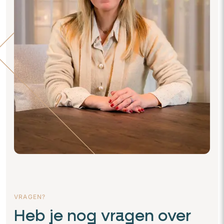
VRAGEN?
Heb je nog vragen over