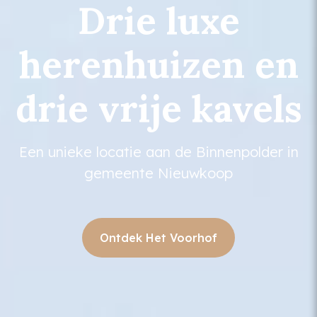
Drie luxe
herenhuizen en
drie vrije kavels
Een unieke locatie aan de Binnenpolder in
gemeente Nieuwkoop
Ontdek Het Voorhof