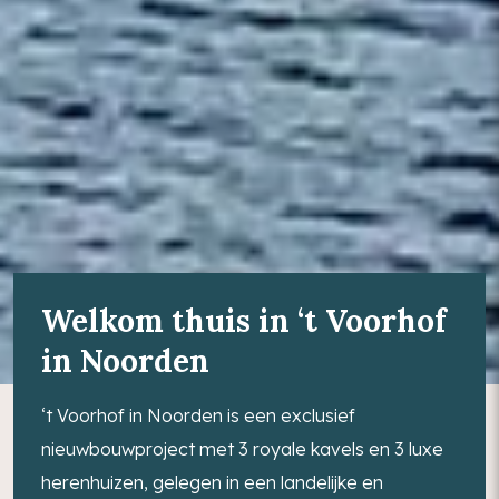
Intro
Welkom thuis in ‘t Voorhof
in Noorden
‘t Voorhof in Noorden is een exclusief
nieuwbouwproject met 3 royale kavels en 3 luxe
herenhuizen, gelegen in een landelijke en