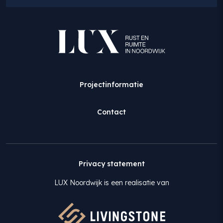
Projectinformatie
Contact
Privacy statement
LUX Noordwijk is een realisatie van