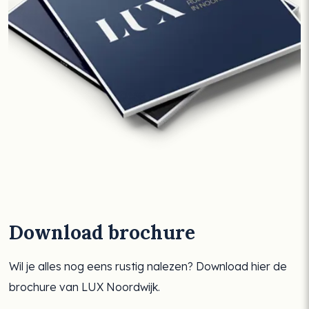
Download brochure
Wil je alles nog eens rustig nalezen? Download hier de
brochure van LUX Noordwijk.