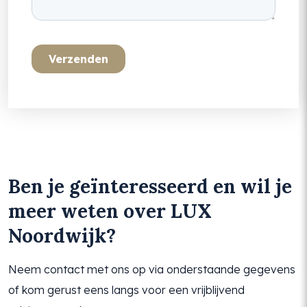
Ben je geïnteresseerd en wil je
meer weten over LUX
Noordwijk?
Neem contact met ons op via onderstaande gegevens
of kom gerust eens langs voor een vrijblijvend