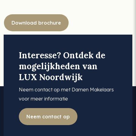
Download brochure
Interesse? Ontdek de
mogelijkheden van
LUX Noordwijk
Neem contact op met Damen Makelaars
voor meer informatie
Neem contact op