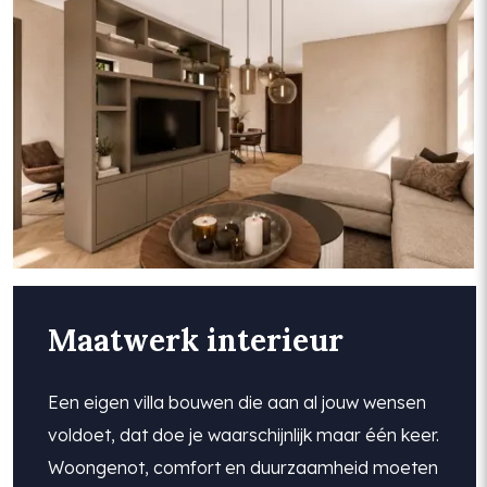
Maatwerk interieur
Een eigen villa bouwen die aan al jouw wensen
voldoet, dat doe je waarschijnlijk maar één keer.
Woongenot, comfort en duurzaamheid moeten