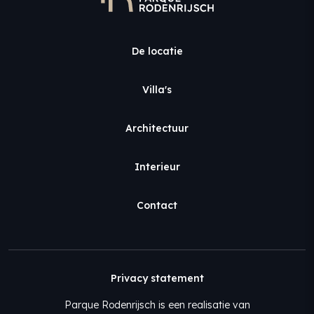
De locatie
Villa's
Architectuur
Interieur
Contact
Privacy statement
Parque Rodenrijsch is een realisatie van