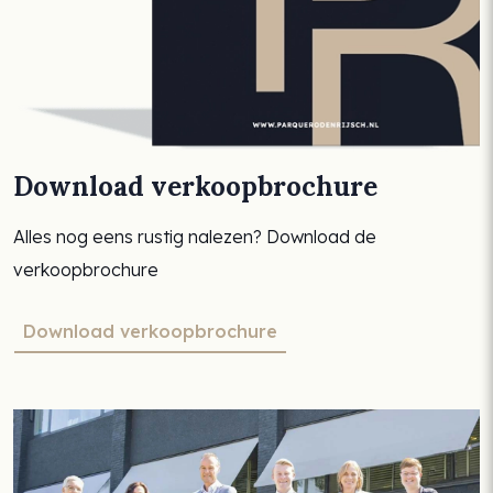
Download verkoopbrochure
Alles nog eens rustig nalezen? Download de
verkoopbrochure
Download verkoopbrochure