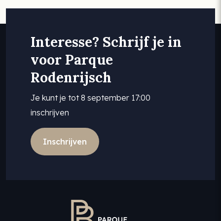
Interesse? Schrijf je in
voor Parque
Rodenrijsch
Je kunt je tot 8 september 17:00
inschrijven
Inschrijven