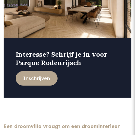
Interesse? Schrijf je in voor
Parque Rodenrijsch
Inschrijven
Een droomvilla vraagt om een droominterieur