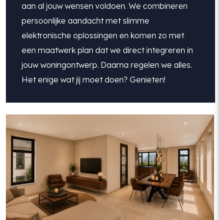
aan al jouw wensen voldoen. We combineren
persoonlijke aandacht met slimme
elektronische oplossingen en komen zo met
een maatwerk plan dat we direct integreren in
jouw woningontwerp. Daarna regelen we alles.
Het enige wat jij moet doen? Genieten!