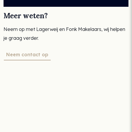
Meer weten?
Neem op met Lagerweij en Fonk Makelaars, wij helpen
je graag verder.
Neem contact op