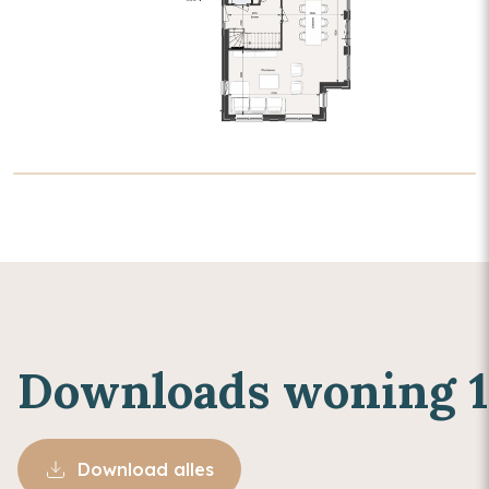
Downloads woning 1
Download alles