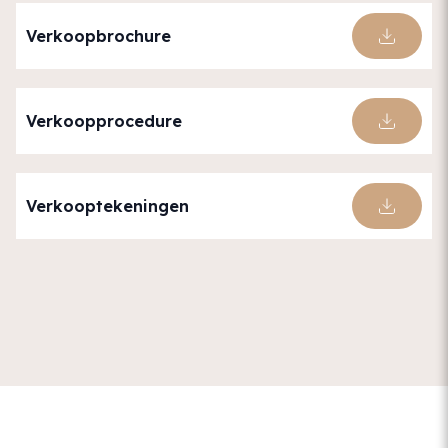
Verkoopbrochure
Verkoopprocedure
Verkooptekeningen