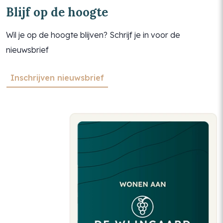
Blijf op de hoogte
Wil je op de hoogte blijven? Schrijf je in voor de
nieuwsbrief
Inschrijven nieuwsbrief