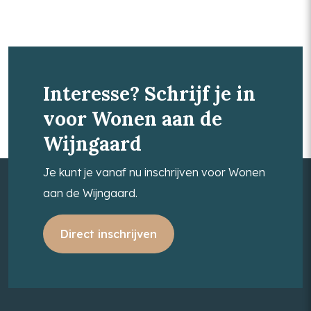
Interesse? Schrijf je in
voor Wonen aan de
Wijngaard
Je kunt je vanaf nu inschrijven voor Wonen
aan de Wijngaard.
Direct inschrijven