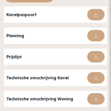
Kavelpaspoort
Planning
Prijslijst
Technische omschrijving Kavel
Technische omschrijving Woning