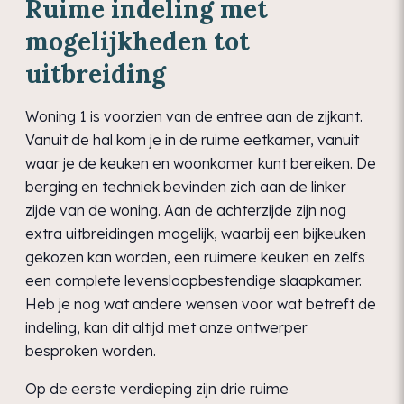
Ruime indeling met
mogelijkheden tot
uitbreiding
Woning 1 is voorzien van de entree aan de zijkant.
Vanuit de hal kom je in de ruime eetkamer, vanuit
waar je de keuken en woonkamer kunt bereiken. De
berging en techniek bevinden zich aan de linker
zijde van de woning. Aan de achterzijde zijn nog
extra uitbreidingen mogelijk, waarbij een bijkeuken
gekozen kan worden, een ruimere keuken en zelfs
een complete levensloopbestendige slaapkamer.
Heb je nog wat andere wensen voor wat betreft de
indeling, kan dit altijd met onze ontwerper
besproken worden.
Op de eerste verdieping zijn drie ruime