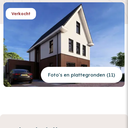
Verkocht
Foto's en plattegronden (11)