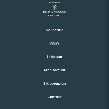
De locatie
Villa's
Interieur
Architectuur
Stappenplan
Contact