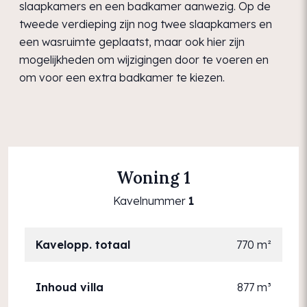
slaapkamers en een badkamer aanwezig. Op de
tweede verdieping zijn nog twee slaapkamers en
een wasruimte geplaatst, maar ook hier zijn
mogelijkheden om wijzigingen door te voeren en
om voor een extra badkamer te kiezen.
Woning 1
Kavelnummer
1
Kavelopp. totaal
770 m²
Inhoud villa
877 m³