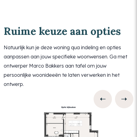
Ruime keuze aan opties
Natuurlijk kun je deze woning qua indeling en opties
aanpassen aan jouw specifieke woonwensen. Ga met
ontwerper Marco Bakkers aan tafel om jouw
persoonlijke woonideeën te laten verwerken in het
ontwerp.