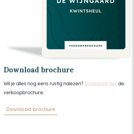
Download brochure
Wil je alles nog eens rustig nalezen?
Download hier
de
verkoopbrochure.
Download brochure