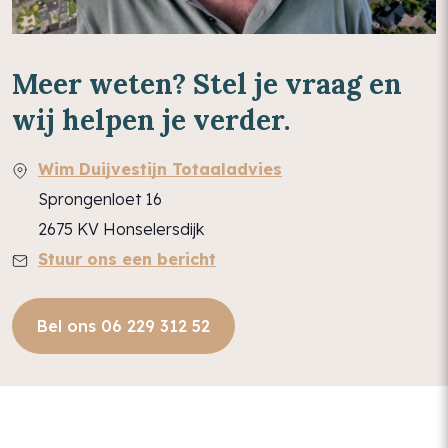
Meer weten? Stel je vraag en
wij helpen je verder.
Wim Duijvestijn Totaaladvies
Sprongenloet 16
2675 KV Honselersdijk
Stuur ons een bericht
Bel ons 06 229 312 52