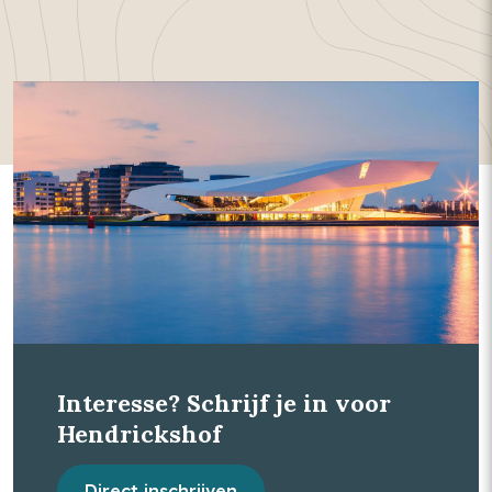
Interesse? Schrijf je in voor
Hendrickshof
Direct inschrijven