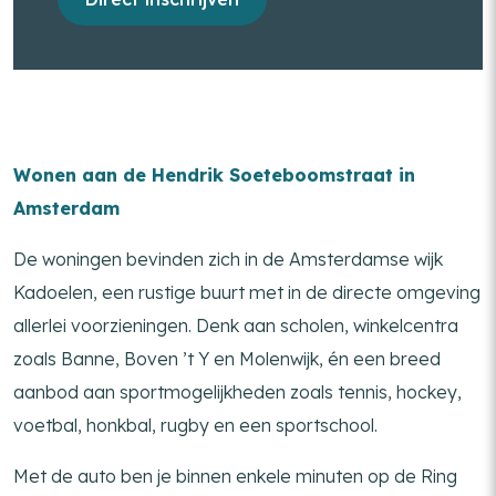
Wonen aan de Hendrik Soeteboomstraat in
Amsterdam
De woningen bevinden zich in de Amsterdamse wijk
Kadoelen, een rustige buurt met in de directe omgeving
allerlei voorzieningen. Denk aan scholen, winkelcentra
zoals Banne, Boven ’t Y en Molenwijk, én een breed
aanbod aan sportmogelijkheden zoals tennis, hockey,
voetbal, honkbal, rugby en een sportschool.
Met de auto ben je binnen enkele minuten op de Ring