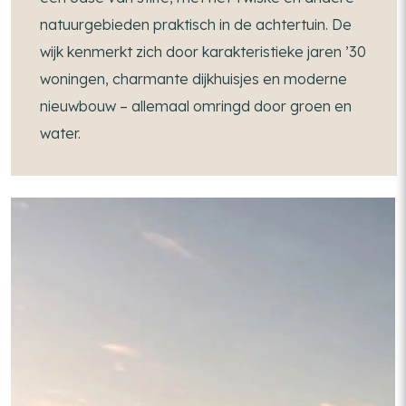
natuurgebieden praktisch in de achtertuin. De
wijk kenmerkt zich door karakteristieke jaren ’30
woningen, charmante dijkhuisjes en moderne
nieuwbouw – allemaal omringd door groen en
water.