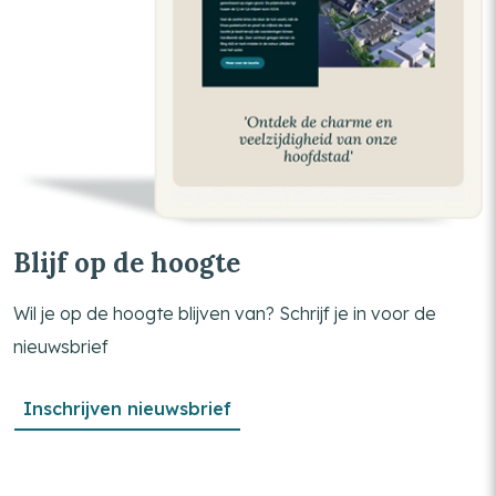
Blijf op de hoogte
Wil je op de hoogte blijven van? Schrijf je in voor de
nieuwsbrief
Inschrijven nieuwsbrief