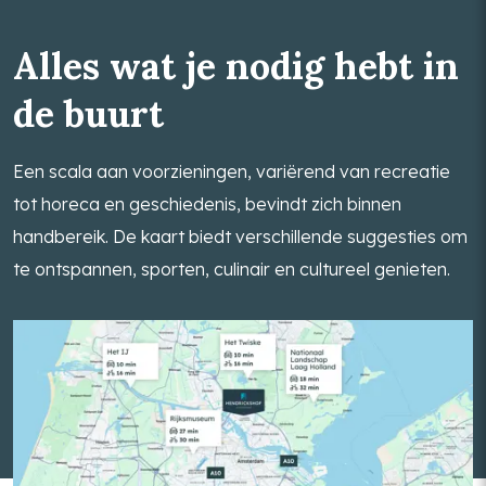
Alles wat je nodig hebt in
de buurt
Een scala aan voorzieningen, variërend van recreatie
tot horeca en geschiedenis, bevindt zich binnen
handbereik. De kaart biedt verschillende suggesties om
te ontspannen, sporten, culinair en cultureel genieten.