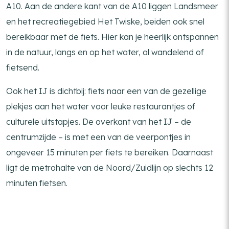
A10. Aan de andere kant van de A10 liggen Landsmeer
en het recreatiegebied Het Twiske, beiden ook snel
bereikbaar met de fiets. Hier kan je heerlijk ontspannen
in de natuur, langs en op het water, al wandelend of
fietsend.
Ook het IJ is dichtbij: fiets naar een van de gezellige
plekjes aan het water voor leuke restaurantjes of
culturele uitstapjes. De overkant van het IJ – de
centrumzijde – is met een van de veerpontjes in
ongeveer 15 minuten per fiets te bereiken. Daarnaast
ligt de metrohalte van de Noord/Zuidlijn op slechts 12
minuten fietsen.