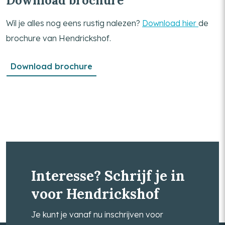
Download brochure
Wil je alles nog eens rustig nalezen?
Download hier
de
brochure van Hendrickshof.
Download brochure
Interesse? Schrijf je in
voor Hendrickshof
Je kunt je vanaf nu inschrijven voor