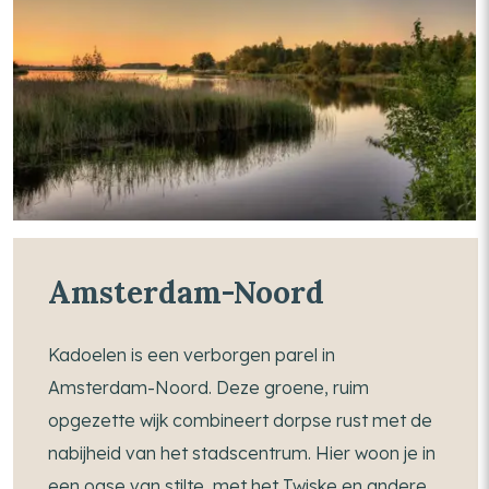
Amsterdam-Noord
Kadoelen is een verborgen parel in
Amsterdam-Noord. Deze groene, ruim
opgezette wijk combineert dorpse rust met de
nabijheid van het stadscentrum. Hier woon je in
een oase van stilte, met het Twiske en andere