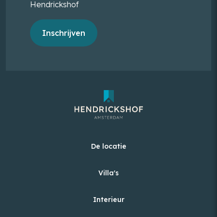
Hendrickshof
Inschrijven
De locatie
Villa's
Interieur