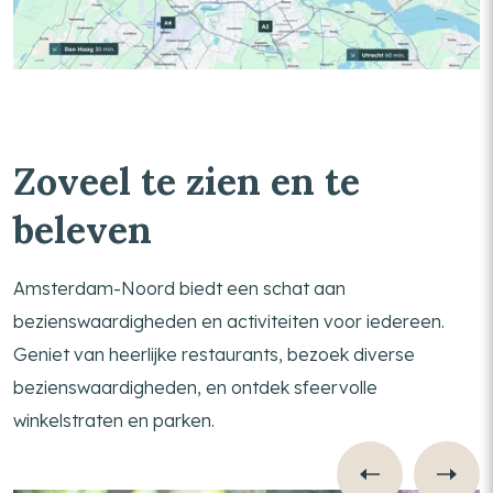
Zoveel te zien en te
beleven
Amsterdam-Noord biedt een schat aan
bezienswaardigheden en activiteiten voor iedereen.
Geniet van heerlijke restaurants, bezoek diverse
bezienswaardigheden, en ontdek sfeervolle
winkelstraten en parken.