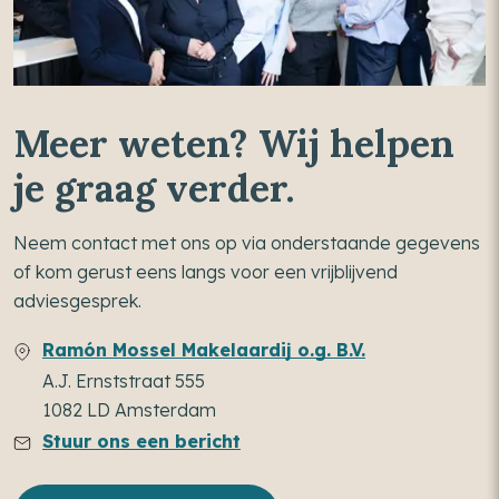
Meer weten? Wij helpen
je graag verder.
Neem contact met ons op via onderstaande gegevens
of kom gerust eens langs voor een vrijblijvend
adviesgesprek.
Ramón Mossel Makelaardij o.g. B.V.
A.J. Ernststraat 555
1082 LD Amsterdam
Stuur ons een bericht