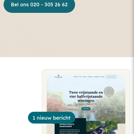
Bel ons 020 - 305 26 62