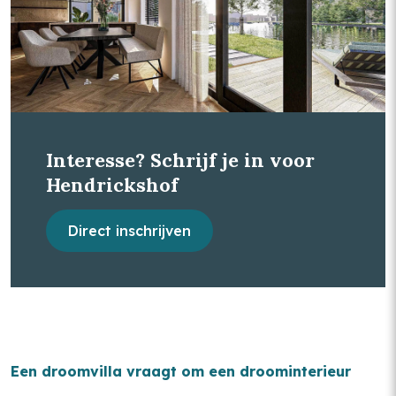
Interesse? Schrijf je in voor
Hendrickshof
Direct inschrijven
Een droomvilla vraagt om een droominterieur