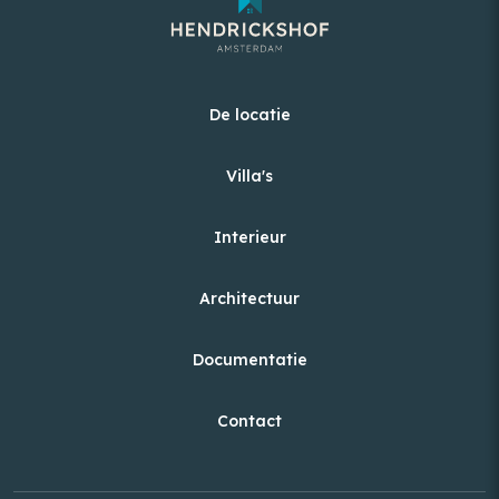
De locatie
Villa's
Interieur
Architectuur
Documentatie
Contact