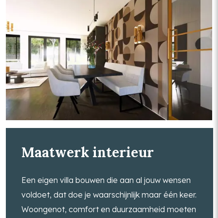
Maatwerk interieur
Een eigen villa bouwen die aan al jouw wensen
voldoet, dat doe je waarschijnlijk maar één keer.
Woongenot, comfort en duurzaamheid moeten