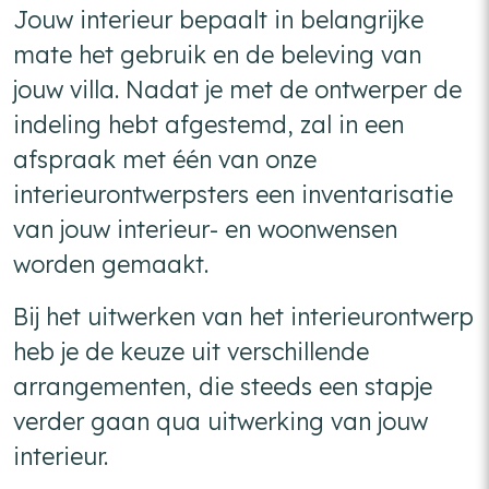
Jouw interieur bepaalt in belangrijke
mate het gebruik en de beleving van
jouw villa. Nadat je met de ontwerper de
indeling hebt afgestemd, zal in een
afspraak met één van onze
interieurontwerpsters een inventarisatie
van jouw interieur- en woonwensen
worden gemaakt.
Bij het uitwerken van het interieurontwerp
heb je de keuze uit verschillende
arrangementen, die steeds een stapje
verder gaan qua uitwerking van jouw
interieur.