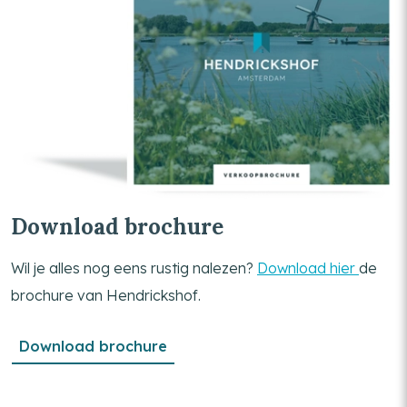
Download brochure
Wil je alles nog eens rustig nalezen?
Download hier
de
brochure van Hendrickshof.
Download brochure