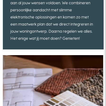
aan al jouw wensen voldoen. We combineren
persoonlijke aandacht met slimme
elektronische oplossingen en komen zo met
een maatwerk plan dat we direct integreren in
jouw woningontwerp. Daarna regelen we alles.
Het enige wat jij moet doen? Genieten!