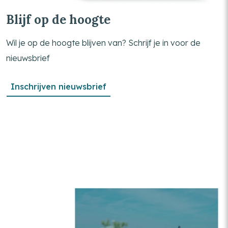
Blijf op de hoogte
Wil je op de hoogte blijven van? Schrijf je in voor de
nieuwsbrief
Inschrijven nieuwsbrief