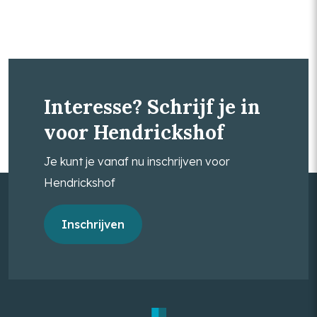
Interesse? Schrijf je in
voor Hendrickshof
Je kunt je vanaf nu inschrijven voor
Hendrickshof
Inschrijven