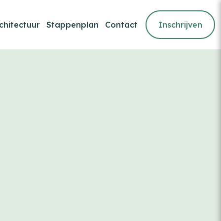
chitectuur
Stappenplan
Contact
Inschrijven