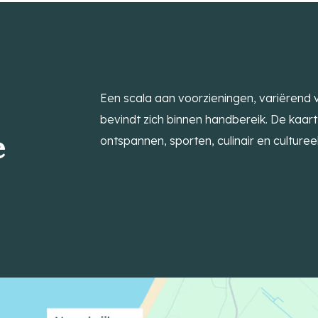
Een scala aan voorzieningen, variërend 
bevindt zich binnen handbereik. De kaart
e
ontspannen, sporten, culinair en culturee