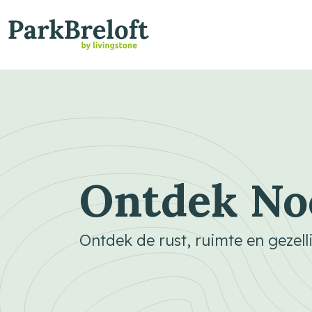
Ontdek No
Ontdek de rust, ruimte en gezel