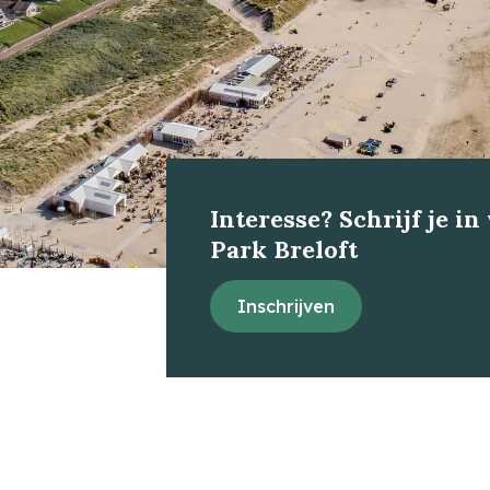
Interesse? Schrijf je in
Park Breloft
Inschrijven