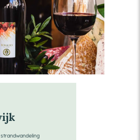
ijk
 strandwandeling