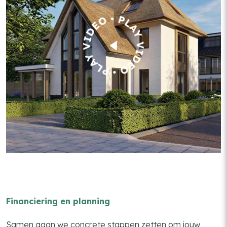
Financiering en planning
Samen gaan we concrete stappen zetten om jouw