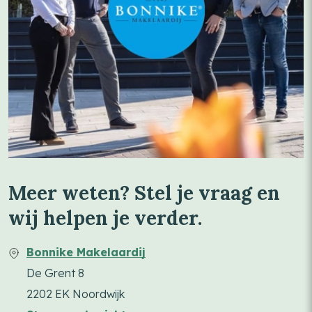
Meer weten? Stel je vraag en
wij helpen je verder.
Bonnike Makelaardij
De Grent 8
2202 EK Noordwijk