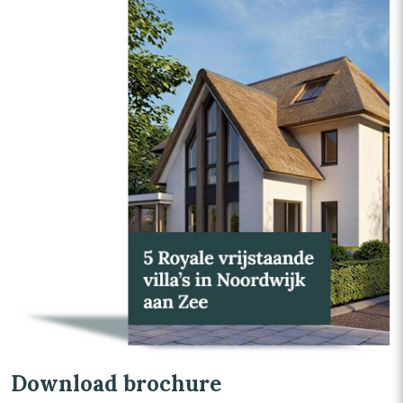
Download brochure