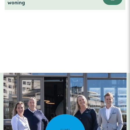
woning