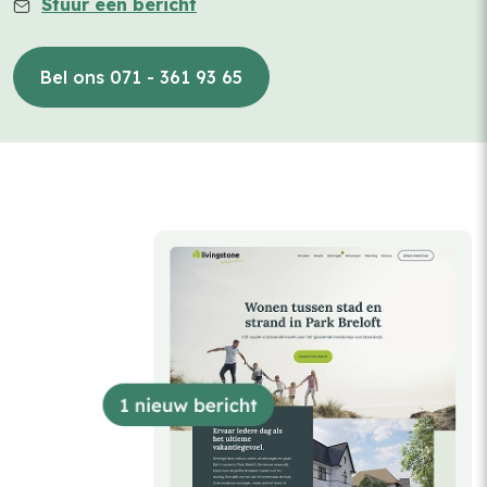
Stuur een bericht
Bel ons 071 - 361 93 65