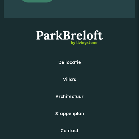
De locatie
Villa's
Architectuur
Stappenplan
Contact