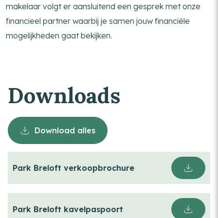
makelaar volgt er aansluitend een gesprek met onze
financieel partner waarbij je samen jouw financiële
mogelijkheden gaat bekijken.
Downloads
Download alles
Park Breloft verkoopbrochure
Park Breloft kavelpaspoort