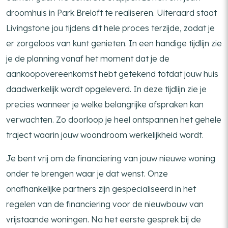
droomhuis in Park Breloft te realiseren. Uiteraard staat
Livingstone jou tijdens dit hele proces terzijde, zodat je
er zorgeloos van kunt genieten. In een handige tijdlijn zie
je de planning vanaf het moment dat je de
aankoopovereenkomst hebt getekend totdat jouw huis
daadwerkelijk wordt opgeleverd. In deze tijdlijn zie je
precies wanneer je welke belangrijke afspraken kan
verwachten. Zo doorloop je heel ontspannen het gehele
traject waarin jouw woondroom werkelijkheid wordt.
Je bent vrij om de financiering van jouw nieuwe woning
onder te brengen waar je dat wenst. Onze
onafhankelijke partners zijn gespecialiseerd in het
regelen van de financiering voor de nieuwbouw van
vrijstaande woningen. Na het eerste gesprek bij de