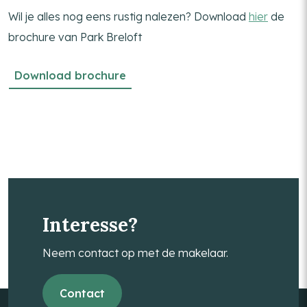
Wil je alles nog eens rustig nalezen? Download
hier
de
brochure van Park Breloft
Download brochure
Interesse?
Neem contact op met de makelaar.
Contact