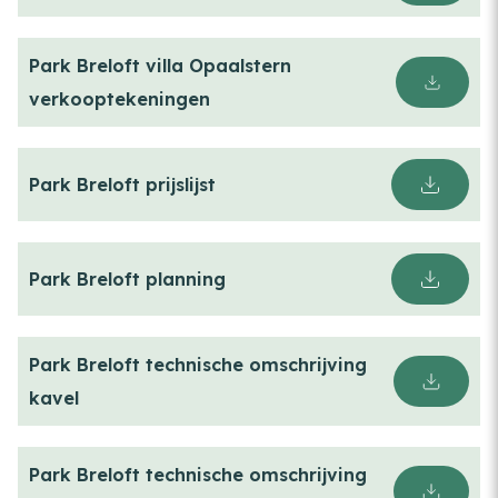
Park Breloft villa Opaalstern
verkooptekeningen
Park Breloft prijslijst
Park Breloft planning
Park Breloft technische omschrijving
kavel
Park Breloft technische omschrijving