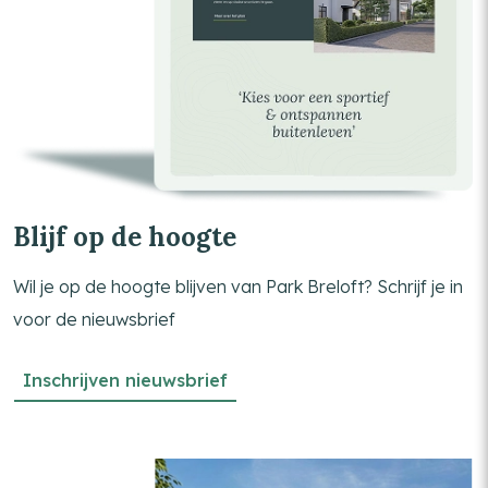
Blijf op de hoogte
Wil je op de hoogte blijven van Park Breloft? Schrijf je in
voor de nieuwsbrief
Inschrijven nieuwsbrief