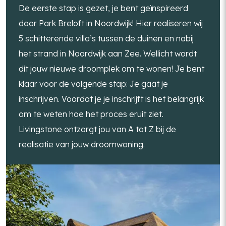
De eerste stap is gezet, je bent geïnspireerd
door Park Breloft in Noordwijk! Hier realiseren wij
5 schitterende villa’s tussen de duinen en nabij
het strand in Noordwijk aan Zee. Wellicht wordt
dit jouw nieuwe droomplek om te wonen! Je bent
klaar voor de volgende stap: Je gaat je
inschrijven. Voordat je je inschrijft is het belangrijk
om te weten hoe het proces eruit ziet.
Livingstone ontzorgt jou van A tot Z bij de
realisatie van jouw droomwoning.