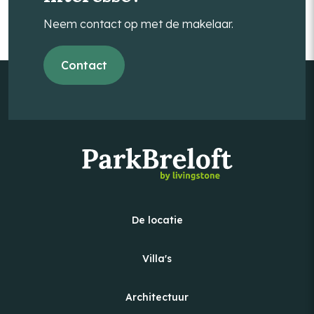
Neem contact op met de makelaar.
Contact
De locatie
Villa's
Architectuur