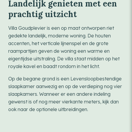
Landelijk genieten met een
prachtig uitzicht
Villa Goudplevier is een op maat ontworpen riet
gedekte landelijk, moderne woning. De houten
accenten, het verticale lijnenspel en de grote
raampartijen geven de woning een warme en
eigentijdse uitstraling. De villa staat midden op het
royale kavel en baadt rondom in het licht.
Op de begane grond is een Levensloopbestendige
slaapkamer aanwezig en op de verdieping nog vier
slaapkamers. Wanneer er een andere indeling
gewenst is of nog meer vierkante meters, kijk dan
ook naar de optionele uitbreidingen.