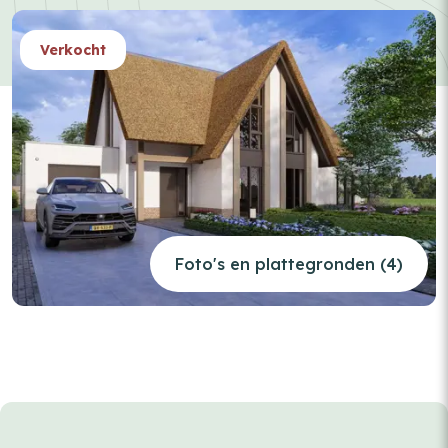
Verkocht
Foto's en plattegronden (4)