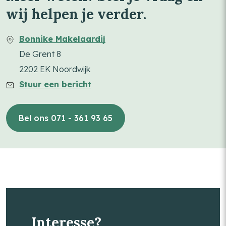
wij helpen je verder.
Bonnike Makelaardij
De Grent 8
2202 EK Noordwijk
Stuur een bericht
Bel ons 071 - 361 93 65
Interesse?