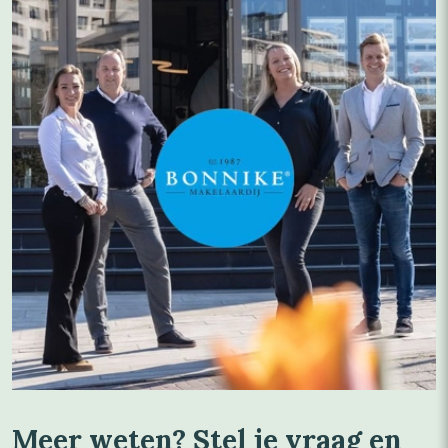
Meer weten? Stel je vraag en