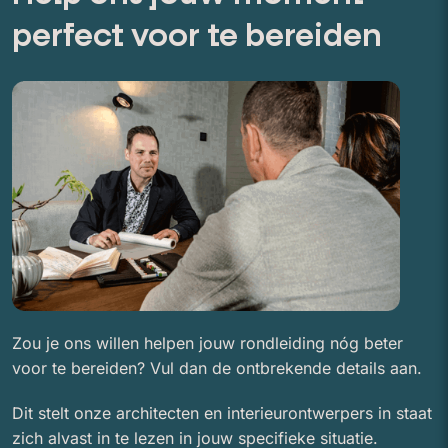
perfect voor te bereiden
Zou je ons willen helpen jouw rondleiding nóg beter
voor te bereiden? Vul dan de ontbrekende details aan.
Dit stelt onze architecten en interieurontwerpers in staat
zich alvast in te lezen in jouw specifieke situatie.