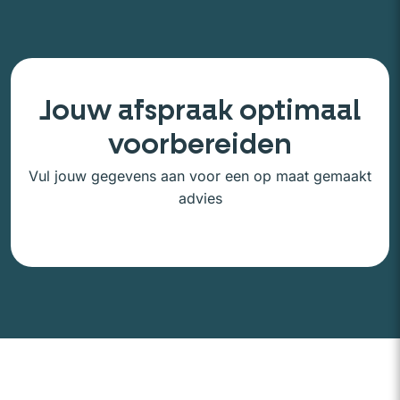
Jouw afspraak optimaal
voorbereiden
Vul jouw gegevens aan voor een op maat gemaakt
advies