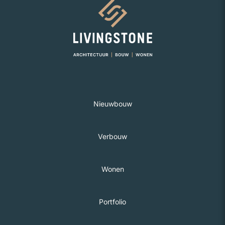
Naar homepage
Nieuwbouw
Verbouw
Wonen
Portfolio