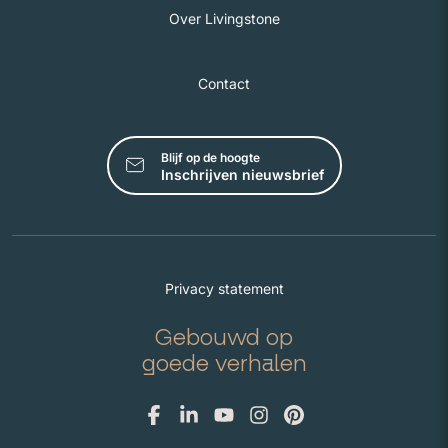
Over Livingstone
Contact
Blijf op de hoogte
Inschrijven nieuwsbrief
Privacy statement
Gebouwd op
goede verhalen
Facebook
Linkedin
Youtube
Instagram
Pinterest