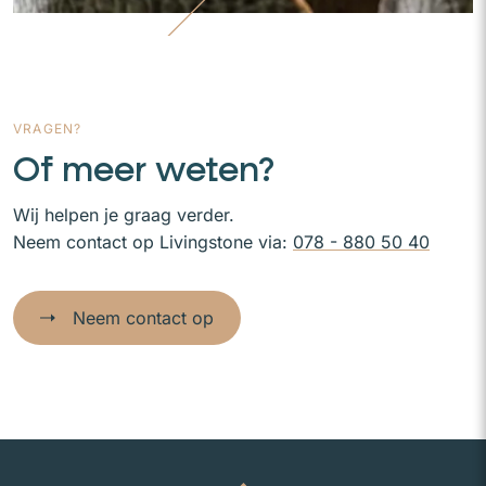
VRAGEN?
Of meer weten?
Wij helpen je graag verder.
Neem contact op Livingstone via:
078 - 880 50 40
Neem contact op