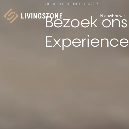
VILLA EXPERIENCE CENTER
Nieuwbouw
Bezoek ons 
Homepage
Experience