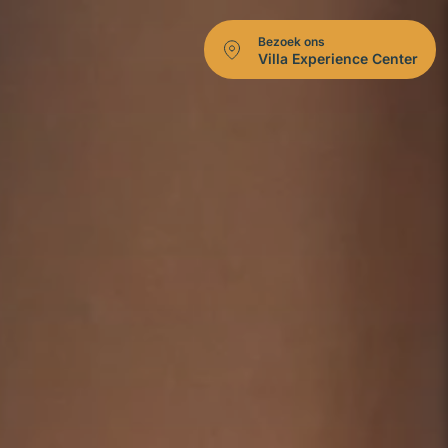
Bezoek ons
Villa Experience Center