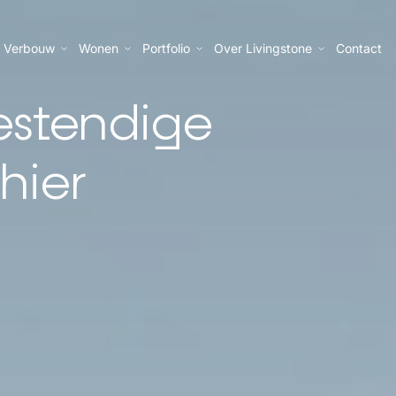
Verbouw
Wonen
Portfolio
Over Livingstone
Contact
estendige
 hier