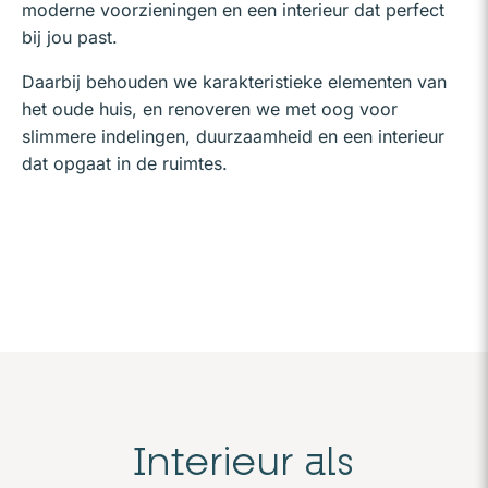
moderne voorzieningen en een interieur dat perfect
bij jou past.
Daarbij behouden we karakteristieke elementen van
het oude huis, en renoveren we met oog voor
slimmere indelingen, duurzaamheid en een interieur
dat opgaat in de ruimtes.
Interieur als