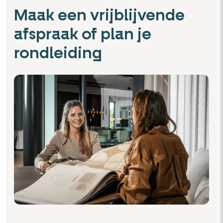
Maak een vrijblijvende
afspraak of plan je
rondleiding