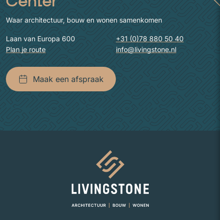
Center
Waar architectuur, bouw en wonen samenkomen
Laan van Europa 600
+31 (0)78 880 50 40
Plan je route
info@livingstone.nl
Maak een afspraak
Naar homepage