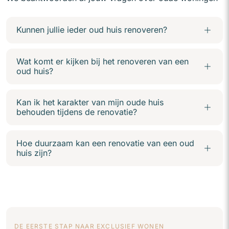
Kunnen jullie ieder oud huis renoveren?
Wat komt er kijken bij het renoveren van een
oud huis?
Kan ik het karakter van mijn oude huis
behouden tijdens de renovatie?
Hoe duurzaam kan een renovatie van een oud
huis zijn?
DE EERSTE STAP NAAR EXCLUSIEF WONEN