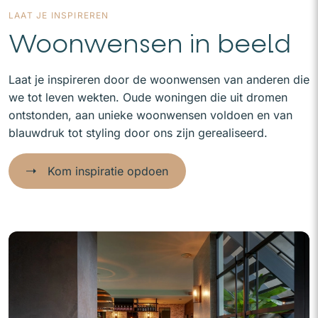
LAAT JE INSPIREREN
Woonwensen in beeld
Laat je inspireren door de woonwensen van anderen die
we tot leven wekten. Oude woningen die uit dromen
ontstonden, aan unieke woonwensen voldoen en van
blauwdruk tot styling door ons zijn gerealiseerd.
Kom inspiratie opdoen