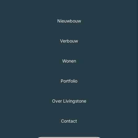
Nieuwbouw
Verbouw
Wonen
Portfolio
Over Livingstone
Contact