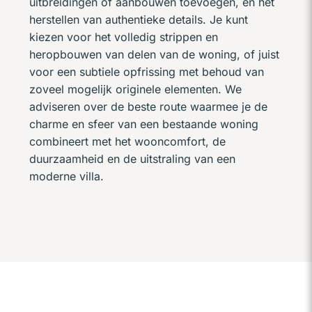
uitbreidingen of aanbouwen toevoegen, en het
herstellen van authentieke details. Je kunt
kiezen voor het volledig strippen en
heropbouwen van delen van de woning, of juist
voor een subtiele opfrissing met behoud van
zoveel mogelijk originele elementen. We
adviseren over de beste route waarmee je de
charme en sfeer van een bestaande woning
combineert met het wooncomfort, de
duurzaamheid en de uitstraling van een
moderne villa.