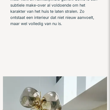
subtiele make-over al voldoende om het
karakter van het huis te laten stralen. Zo
ontstaat een interieur dat niet nieuw aanvoelt,
maar wel volledig van nu is.