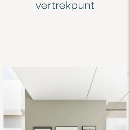
vertrekpunt