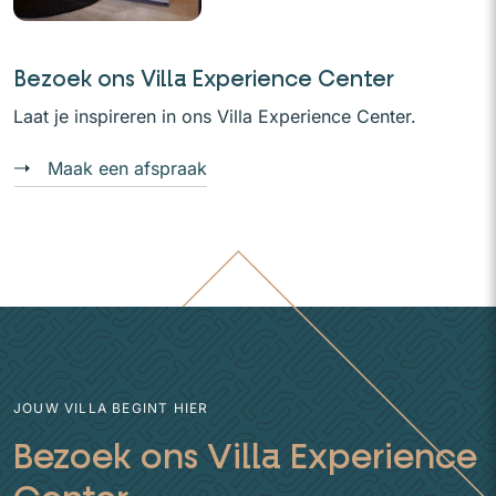
Bezoek ons Villa Experience Center
Laat je inspireren in ons Villa Experience Center.
Maak een afspraak
JOUW VILLA BEGINT HIER
Bezoek ons Villa Experience