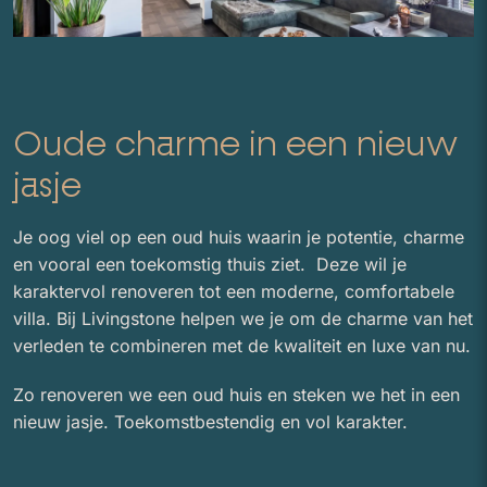
Oude charme in een nieuw
jasje
Je oog viel op een oud huis waarin je potentie, charme
en vooral een toekomstig thuis ziet. Deze wil je
karaktervol renoveren tot een moderne, comfortabele
villa. Bij Livingstone helpen we je om de charme van het
verleden te combineren met de kwaliteit en luxe van nu.
Zo renoveren we een oud huis en steken we het in een
nieuw jasje. Toekomstbestendig en vol karakter.