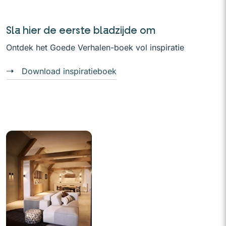
Sla hier de eerste bladzijde om
Ontdek het Goede Verhalen-boek vol inspiratie
Download inspiratieboek