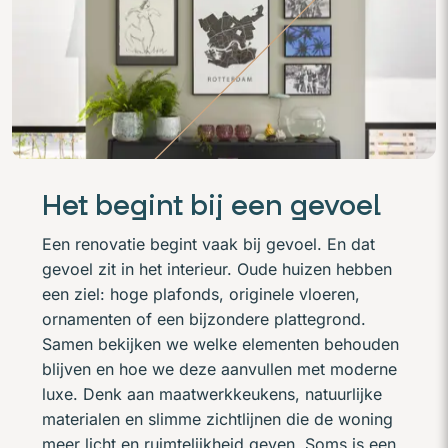
Het begint bij een gevoel
Een renovatie begint vaak bij gevoel. En dat
gevoel zit in het interieur. Oude huizen hebben
een ziel: hoge plafonds, originele vloeren,
ornamenten of een bijzondere plattegrond.
Samen bekijken we welke elementen behouden
blijven en hoe we deze aanvullen met moderne
luxe. Denk aan maatwerkkeukens, natuurlijke
materialen en slimme zichtlijnen die de woning
meer licht en ruimtelijkheid geven. Soms is een