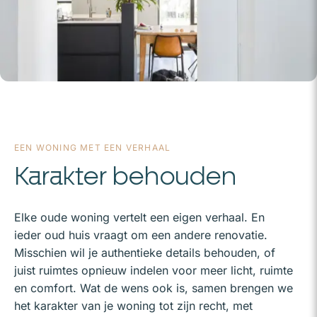
EEN WONING MET EEN VERHAAL
Karakter behouden
Elke oude woning vertelt een eigen verhaal. En
ieder oud huis vraagt om een andere renovatie.
Misschien wil je authentieke details behouden, of
juist ruimtes opnieuw indelen voor meer licht, ruimte
en comfort. Wat de wens ook is, samen brengen we
het karakter van je woning tot zijn recht, met