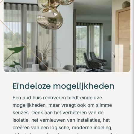
Eindeloze mogelijkheden
Een oud huis renoveren biedt eindeloze
mogelijkheden, maar vraagt ook om slimme
keuzes. Denk aan het verbeteren van de
isolatie, het vernieuwen van installaties, het
creëren van een logische, moderne indeling,