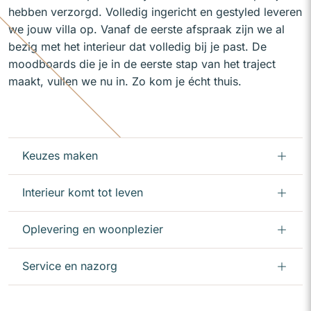
hebben verzorgd. Volledig ingericht en gestyled leveren
we jouw villa op. Vanaf de eerste afspraak zijn we al
bezig met het interieur dat volledig bij je past. De
moodboards die je in de eerste stap van het traject
maakt, vullen we nu in. Zo kom je écht thuis.
Keuzes maken
Interieur komt tot leven
Oplevering en woonplezier
Service en nazorg