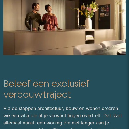
Beleef een exclusief
verbouwtraject
Via de stappen architectuur, bouw en wonen creëren
we een villa die al je verwachtingen overtreft. Dat start
allemaal vanuit een woning die niet langer aan je