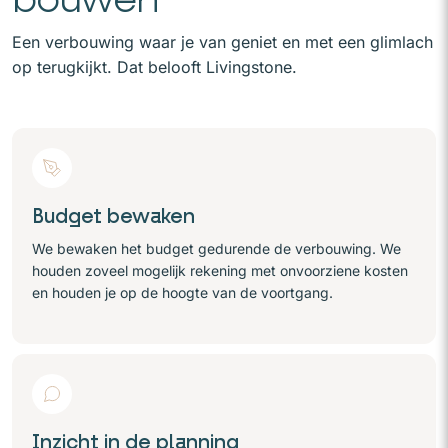
Een verbouwing waar je van geniet en met een glimlach
op terugkijkt. Dat belooft Livingstone.
Budget bewaken
We bewaken het budget gedurende de verbouwing. We
houden zoveel mogelijk rekening met onvoorziene kosten
en houden je op de hoogte van de voortgang.
Inzicht in de planning