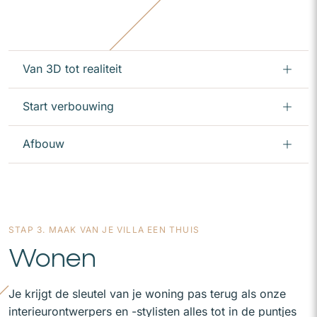
Van 3D tot realiteit
Start verbouwing
Afbouw
STAP 3. MAAK VAN JE VILLA EEN THUIS
Wonen
Je krijgt de sleutel van je woning pas terug als onze
interieurontwerpers en -stylisten alles tot in de puntjes