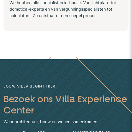
We hebben alle specialisten in-house. Van lichtplan- tot
domotica-experts en van vergunningsspecialisten tot
calculators. Zo ontstaat er een soepel proces.
JOUW VILLA BEGINT HIER
Bezoek ons Villa Experience
Center
Waar architectuur, bouw en wonen samenkomen