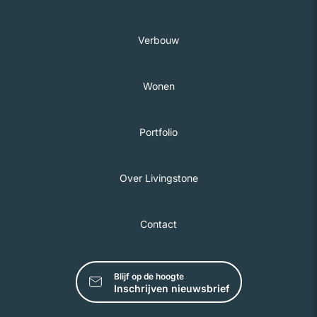
Verbouw
Wonen
Portfolio
Over Livingstone
Contact
Blijf op de hoogte
Inschrijven nieuwsbrief