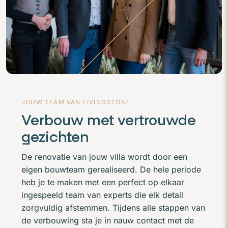
JOUW TEAM VAN LIVINGSTONE
Verbouw met vertrouwde
gezichten
De renovatie van jouw villa wordt door een
eigen bouwteam gerealiseerd. De hele periode
heb je te maken met een perfect op elkaar
ingespeeld team van experts die elk detail
zorgvuldig afstemmen. Tijdens alle stappen van
de verbouwing sta je in nauw contact met de