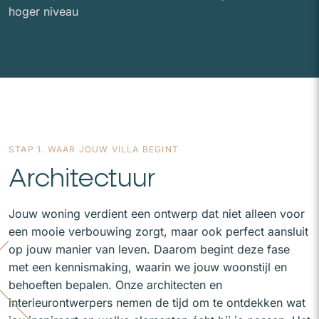
hoger niveau
STAP 1. WAAR JOUW VILLA BEGINT
Architectuur
Jouw woning verdient een ontwerp dat niet alleen voor
een mooie verbouwing zorgt, maar ook perfect aansluit
op jouw manier van leven. Daarom begint deze fase
met een kennismaking, waarin we jouw woonstijl en
behoeften bepalen. Onze architecten en
interieurontwerpers nemen de tijd om te ontdekken wat