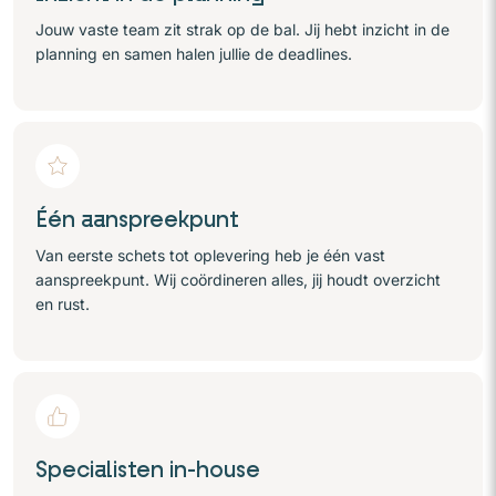
Jouw vaste team zit strak op de bal. Jij hebt inzicht in de
planning en samen halen jullie de deadlines.
Één aanspreekpunt
Van eerste schets tot oplevering heb je één vast
aanspreekpunt. Wij coördineren alles, jij houdt overzicht
en rust.
Specialisten in-house