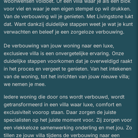
woonwensen voldoet. Of een villa waar je als een blok
voor viel en waar je een eigen stempel op wil drukken.
Van de verbouwing wil je genieten. Met Livingstone lukt
dat. Want dankzij duidelijke stappen weet je wat je kunt
verwachten en beleef je een zorgeloze verbouwing.
De verbouwing van jouw woning naar een luxe,
exclusieve villa is een onvergetelijke ervaring. Onze
duidelijke stappen voorkomen dat je overweldigd raakt
in het proces en vergeet te genieten. Van het intekenen
van de woning, tot het inrichten van jouw nieuwe villa;
we nemen je mee.
Iedere woning die door ons wordt verbouwd, wordt
getransformeerd in een villa waar luxe, comfort en
exclusiviteit voorop staan. Daar zorgen de juiste
specialisten op het juiste moment voor. Zij zorgen voor
een vlekkeloze samenwerking onderling en met jou. Zo
tillen ze jouw villa tijdens de verbouwing naar een