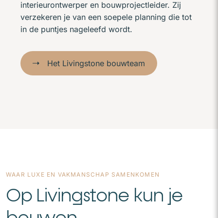
interieurontwerper en bouwprojectleider. Zij
verzekeren je van een soepele planning die tot
in de puntjes nageleefd wordt.
Het Livingstone bouwteam
WAAR LUXE EN VAKMANSCHAP SAMENKOMEN
Op Livingstone kun je
bouwen