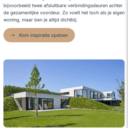
bijvoorbeeld twee afsluitbare verbindingsdeuren achter
de gezamenlijke voordeur. Zo voelt het toch als je eigen
woning, maar ben je altijd dichtbij.
Kom inspiratie opdoen