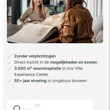
Zonder verplichtingen
Direct inzicht in de
mogelijkheden en kosten
3.000 m² wooninspiratie
in ons Villa
Experience Center
50+ jaar ervaring
in zorgeloos bouwen