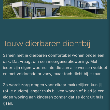
Jouw dierbaren dichtbij
Samen met je dierbaren comfortabel wonen onder één
dak. Dat vraagt om een meergeneratiewoning. Met
ieder zijn eigen woonruimte die aan alle wensen voldoet
en met voldoende privacy, maar toch dicht bij elkaar.
Zo wordt zorg dragen voor elkaar makkelijker, kun jij
(of je ouders) langer thuis blijven wonen of bied je een
eigen woning aan kinderen zonder dat ze écht uit huis
gaan.