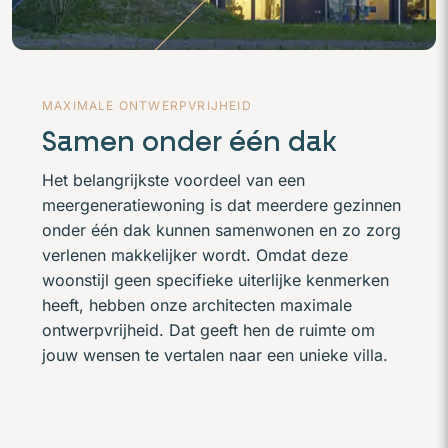
MAXIMALE ONTWERPVRIJHEID
Samen onder één dak
Het belangrijkste voordeel van een
meergeneratiewoning is dat meerdere gezinnen
onder één dak kunnen samenwonen en zo zorg
verlenen makkelijker wordt. Omdat deze
woonstijl geen specifieke uiterlijke kenmerken
heeft, hebben onze architecten maximale
ontwerpvrijheid. Dat geeft hen de ruimte om
jouw wensen te vertalen naar een unieke villa.