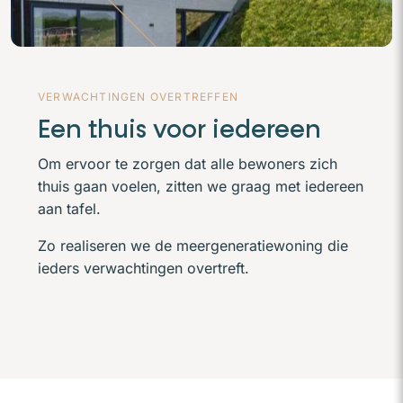
VERWACHTINGEN OVERTREFFEN
Een thuis voor iedereen
Om ervoor te zorgen dat alle bewoners zich
thuis gaan voelen, zitten we graag met iedereen
aan tafel.
Zo realiseren we de meergeneratiewoning die
ieders verwachtingen overtreft.