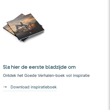
Sla hier de eerste bladzijde om
Ontdek het Goede Verhalen-boek vol inspiratie
Download inspiratieboek