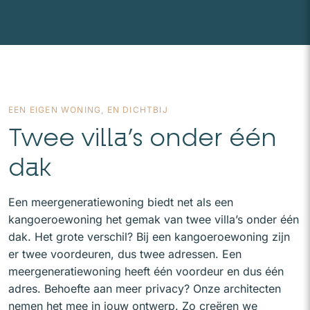
EEN EIGEN WONING, EN DICHTBIJ
Twee villa’s onder één
dak
Een meergeneratiewoning biedt net als een
kangoeroewoning het gemak van twee villa’s onder één
dak. Het grote verschil? Bij een kangoeroewoning zijn
er twee voordeuren, dus twee adressen. Een
meergeneratiewoning heeft één voordeur en dus één
adres. Behoefte aan meer privacy? Onze architecten
nemen het mee in jouw ontwerp. Zo creëren we