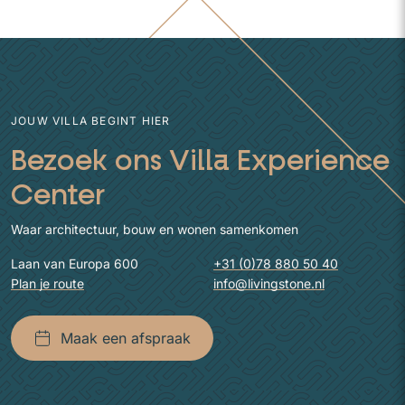
JOUW VILLA BEGINT HIER
Bezoek ons Villa Experience
Center
Waar architectuur, bouw en wonen samenkomen
Laan van Europa 600
+31 (0)78 880 50 40
Plan je route
info@livingstone.nl
Maak een afspraak