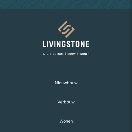
Naar homepage
Nieuwbouw
Verbouw
Wonen