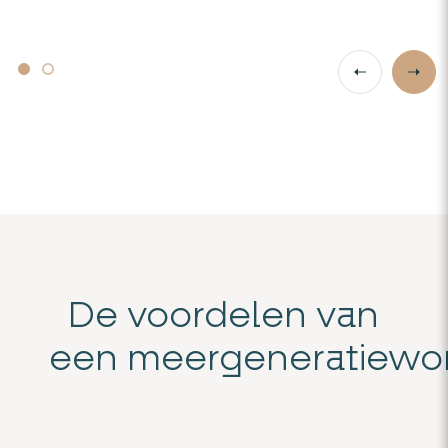
De voordelen van
een meergeneratiewo