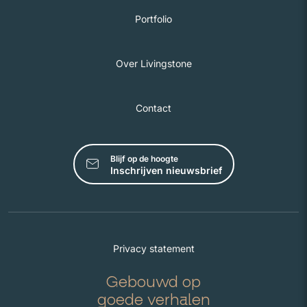
Portfolio
Over Livingstone
Contact
Blijf op de hoogte
Inschrijven nieuwsbrief
Privacy statement
Gebouwd op
goede verhalen