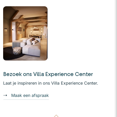
Bezoek ons Villa Experience Center
Laat je inspireren in ons Villa Experience Center.
Maak een afspraak