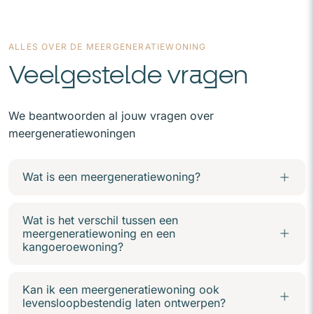
ALLES OVER DE MEERGENERATIEWONING
Veelgestelde vragen
We beantwoorden al jouw vragen over
meergeneratiewoningen
Wat is een meergeneratiewoning?
Wat is het verschil tussen een
meergeneratiewoning en een
kangoeroewoning?
Kan ik een meergeneratiewoning ook
levensloopbestendig laten ontwerpen?