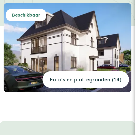
Beschikbaar
Foto's en plattegronden (14)