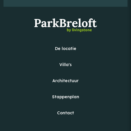
De locatie
Villa's
Architectuur
Stappenplan
Contact