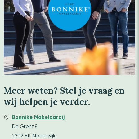
Meer weten? Stel je vraag en
wij helpen je verder.
Bonnike Makelaardij
De Grent 8
2202 EK Noordwijk