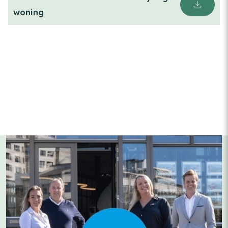
woning