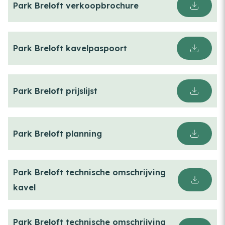
Park Breloft verkoopbrochure
Park Breloft kavelpaspoort
Park Breloft prijslijst
Park Breloft planning
Park Breloft technische omschrijving
kavel
Park Breloft technische omschrijving