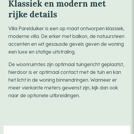
Klassiek en modern met
rijke details
Villa Parelduiker is een op maat ontworpen klassiek,
moderne villa. De erker met balkon, de natuursteen
accenten en wit gesausde gevels geven de woning
een luxe en statige uitstraling.
De woonruimtes zijn optimaal tuingericht geplaatst,
hierdoor is er optimaal contact met de tuin en kan
het licht in de woning binnendringen. Wanneer er
meer vierkante meters gewenst zijn, kijk dan ook
naar de optionele uitbreidingen.