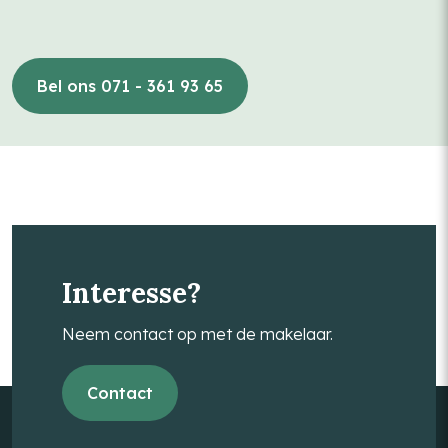
Bel ons 071 - 361 93 65
Interesse?
Neem contact op met de makelaar.
Contact