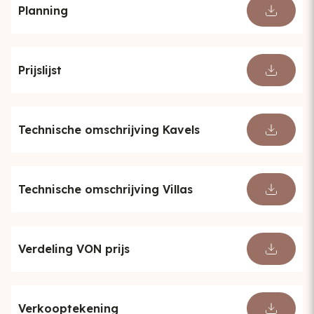
Planning
Prijslijst
Technische omschrijving Kavels
Technische omschrijving Villas
Verdeling VON prijs
Verkooptekening