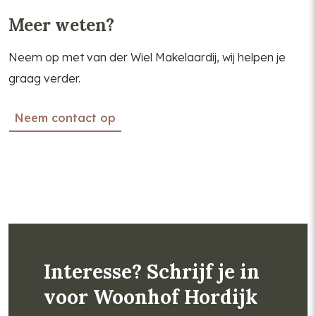
Meer weten?
Neem op met van der Wiel Makelaardij, wij helpen je
graag verder.
Neem contact op
Interesse? Schrijf je in
voor Woonhof Hordijk