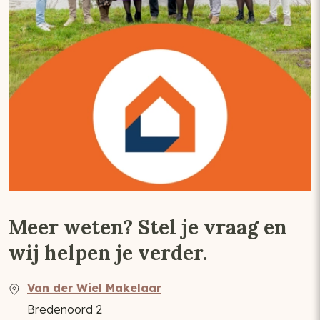
Meer weten? Stel je vraag en
wij helpen je verder.
Van der Wiel Makelaar
Bredenoord 2