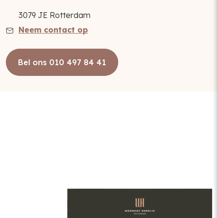
3079 JE Rotterdam
Neem contact op
Bel ons 010 497 84 41