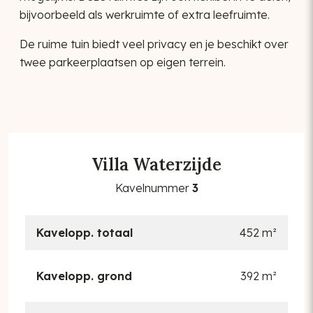
bijvoorbeeld als werkruimte of extra leefruimte.
De ruime tuin biedt veel privacy en je beschikt over
twee parkeerplaatsen op eigen terrein.
Villa Waterzijde
Kavelnummer
3
Kavelopp. totaal
452 m²
Kavelopp. grond
392 m²