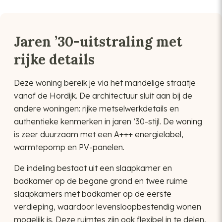
Jaren ’30-uitstraling met
rijke details
Deze woning bereik je via het mandelige straatje
vanaf de Hordijk. De architectuur sluit aan bij de
andere woningen: rijke metselwerkdetails en
authentieke kenmerken in jaren ’30-stijl. De woning
is zeer duurzaam met een A+++ energielabel,
warmtepomp en PV-panelen.
De indeling bestaat uit een slaapkamer en
badkamer op de begane grond en twee ruime
slaapkamers met badkamer op de eerste
verdieping, waardoor levensloopbestendig wonen
mogelijk is. Deze ruimtes zijn ook flexibel in te delen,