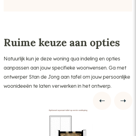
Ruime keuze aan opties
Natuurlijk kun je deze woning qua indeling en opties
aanpassen aan jouw specifieke woonwensen. Ga met
ontwerper Stan de Jong aan tafel om jouw persoonlijke
woonideeën te laten verwerken in het ontwerp.