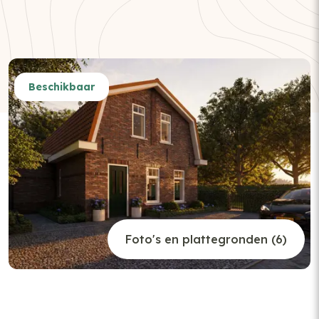
Beschikbaar
Foto's en plattegronden (6)