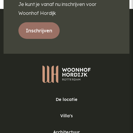
Je kunt je vanaf nu inschrijven voor
Woonhof Hordijk
Inschrijven
De locatie
Villa's
Architectuur