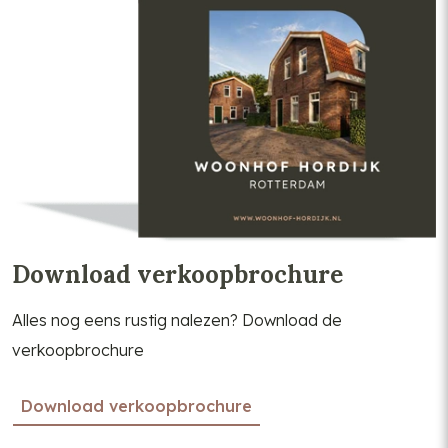
Download verkoopbrochure
Alles nog eens rustig nalezen? Download de
verkoopbrochure
Download verkoopbrochure