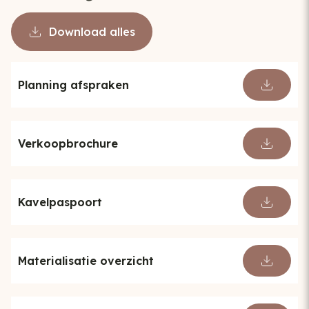
Download alles
Planning afspraken
Verkoopbrochure
Kavelpaspoort
Materialisatie overzicht