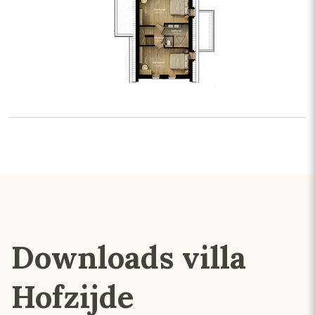
Downloads villa
Hofzijde