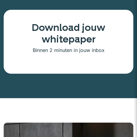
Download jouw
whitepaper
Binnen 2 minuten in jouw inbox