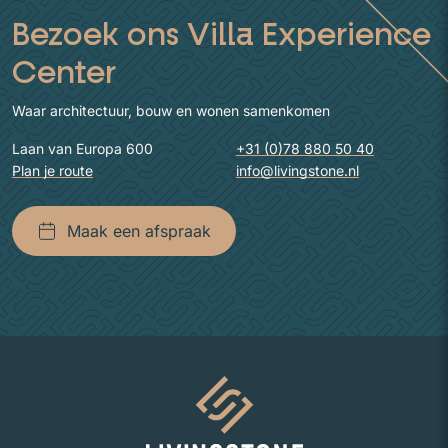
Bezoek ons Villa Experience
Center
Waar architectuur, bouw en wonen samenkomen
Laan van Europa 600
+31 (0)78 880 50 40
Plan je route
info@livingstone.nl
Maak een afspraak
Naar homepage