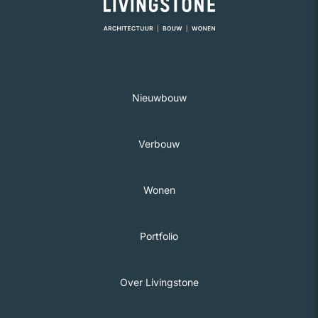
Nieuwbouw
Verbouw
Wonen
Portfolio
Over Livingstone