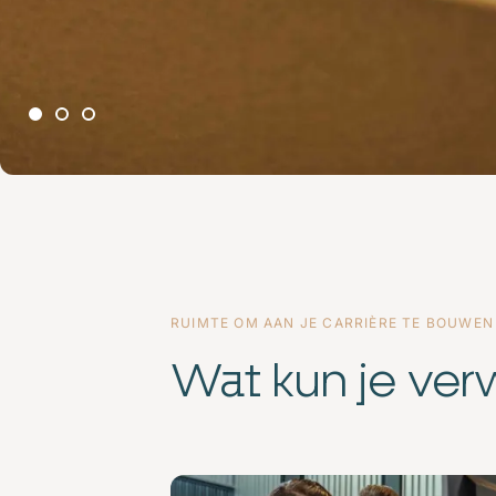
RUIMTE OM AAN JE CARRIÈRE TE BOUWEN
Wat kun je ve