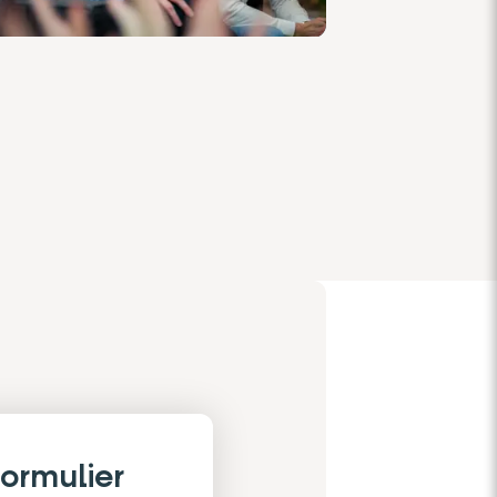
ormulier