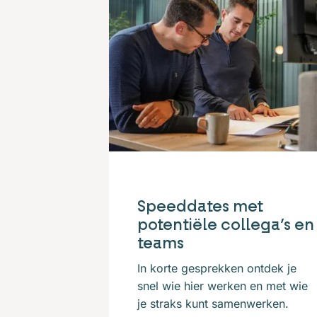
Speeddates met
potentiële collega’s en
teams
In korte gesprekken ontdek je
snel wie hier werken en met wie
je straks kunt samenwerken.