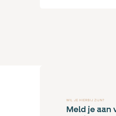
WIL JE HIERBIJ ZIJN?
Meld je aan 