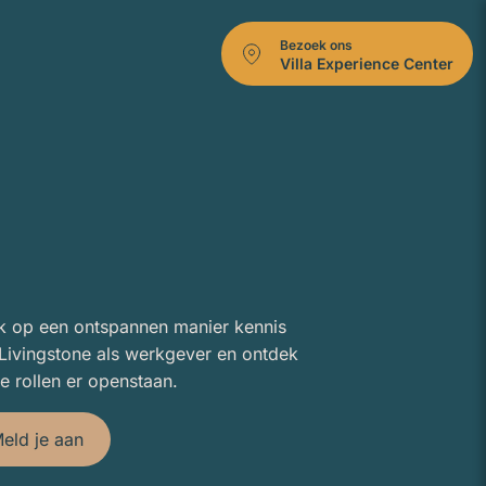
Bezoek ons
Villa Experience Center
 op een ontspannen manier kennis
Livingstone als werkgever en ontdek
e rollen er openstaan.
eld je aan