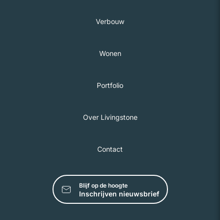
Verbouw
Wonen
Portfolio
Over Livingstone
Contact
Blijf op de hoogte
Inschrijven nieuwsbrief