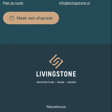
Plan je route
info@livingstone.nl
Maak een afspraak
Naar homepage
Nieuwbouw