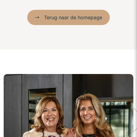
Terug naar de homepage