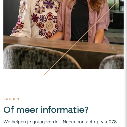
VRAGEN
Of meer informatie?
We helpen je graag verder. Neem contact op via
078