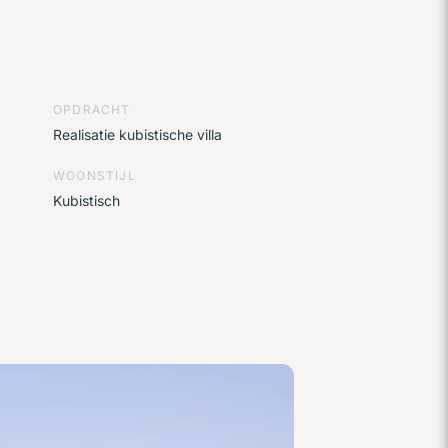
OPDRACHT
Realisatie kubistische villa
WOONSTIJL
Kubistisch