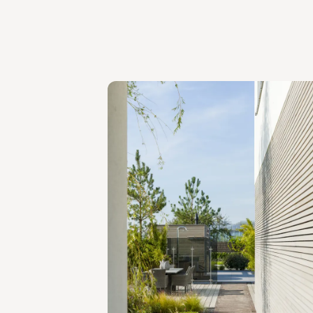
Buiten aanzichte