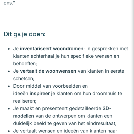
ons."
Dit ga je doen:
Je
inventariseert woondromen
: In gesprekken met
klanten achterhaal je hun specifieke wensen en
behoeften;
Je
vertaalt de woonwensen
van klanten in eerste
schetsen;
Door middel van voorbeelden en
ideeën
inspireer
je klanten om hun droomhuis te
realiseren;
Je maakt en presenteert gedetailleerde
3D-
modellen
van de ontwerpen om klanten een
duidelijk beeld te geven van het eindresultaat;
Je vertaalt wensen en ideeën van klanten naar