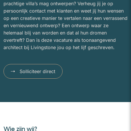
prachtige villa’s mag ontwerpen? Verheug jij je op
persoonlijk contact met klanten en weet jij hun wensen
op een creatieve manier te vertalen naar een verrassend
en vernieuwend ontwerp? Een ontwerp waar ze
helemaal blij van worden en dat al hun dromen
overtreft? Dan is deze vacature als toonaangevend
architect bij Livingstone jou op het lijf geschreven.
Solliciteer direct
Wie zijn wij?