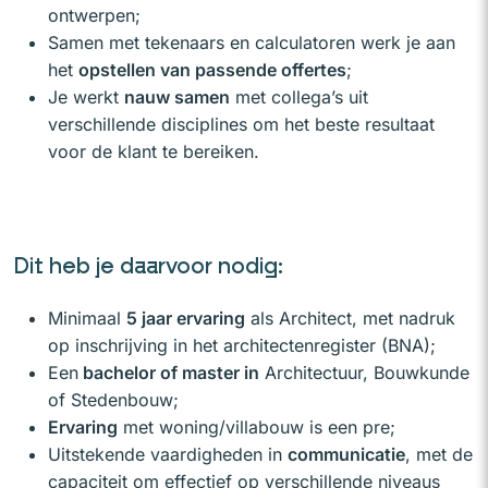
ontwerpen;
Samen met tekenaars en calculatoren werk je aan
het
opstellen van passende offertes
;
Je werkt
nauw samen
met collega’s uit
verschillende disciplines om het beste resultaat
voor de klant te bereiken.
Dit heb je daarvoor nodig:
Minimaal
5 jaar ervaring
als Architect, met nadruk
op inschrijving in het architectenregister (BNA);
Een
bachelor of master in
Architectuur, Bouwkunde
of Stedenbouw;
Ervaring
met woning/villabouw is een pre;
Uitstekende vaardigheden in
communicatie
, met de
capaciteit om effectief op verschillende niveaus