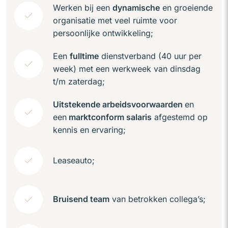
Werken bij een
dynamische
en groeiende
organisatie met veel ruimte voor
persoonlijke ontwikkeling;
Een
fulltime
dienstverband (40 uur per
week) met een werkweek van dinsdag
t/m zaterdag;
Uitstekende arbeidsvoorwaarden
en
een
marktconform salaris
afgestemd op
kennis en ervaring;
Leaseauto;
Bruisend team
van betrokken collega’s;