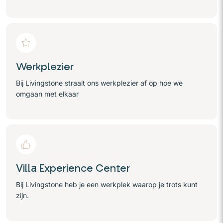
Werkplezier
Bij Livingstone straalt ons werkplezier af op hoe we
omgaan met elkaar
Villa Experience Center
Bij Livingstone heb je een werkplek waarop je trots kunt
zijn.