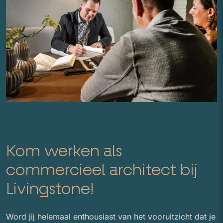
Kom werken als
commercieel architect bij
Livingstone!
Word jij helemaal enthousiast van het vooruitzicht dat je