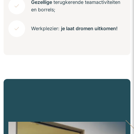
Gezellige
terugkerende teamactiviteiten
en borrels;
Werkplezier:
je laat dromen uitkomen!