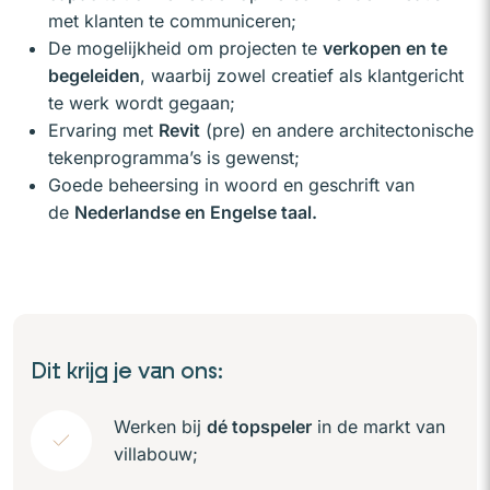
met klanten te communiceren;
De mogelijkheid om projecten te
verkopen en te
begeleiden
, waarbij zowel creatief als klantgericht
te werk wordt gegaan;
Ervaring met
Revit
(pre) en andere architectonische
tekenprogramma’s is gewenst;
Goede beheersing in woord en geschrift van
de
Nederlandse en Engelse taal.
Dit krijg je van ons:
Werken bij
dé topspeler
in de markt van
villabouw;