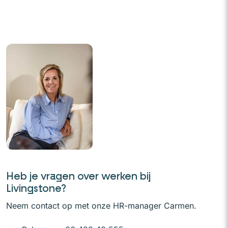
Heb je vragen over werken bij
Livingstone?
Neem contact op met onze HR-manager Carmen.