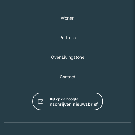
Wonen
Portfolio
Over Livingstone
Contact
Blijf op de hoogte
Inschrijven nieuwsbrief