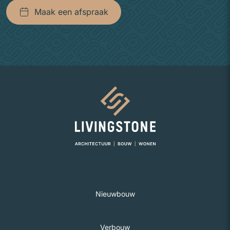
Maak een afspraak
Naar homepage
Nieuwbouw
Verbouw