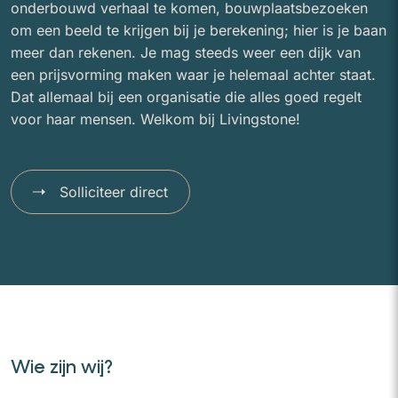
onderbouwd verhaal te komen, bouwplaatsbezoeken
om een beeld te krijgen bij je berekening; hier is je baan
meer dan rekenen. Je mag steeds weer een dijk van
een prijsvorming maken waar je helemaal achter staat.
Dat allemaal bij een organisatie die alles goed regelt
voor haar mensen. Welkom bij Livingstone!
Solliciteer direct
Wie zijn wij?