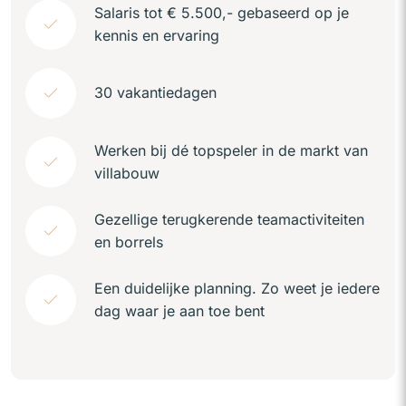
Salaris tot € 5.500,- gebaseerd op je
kennis en ervaring
30 vakantiedagen
Werken bij dé topspeler in de markt van
villabouw
Gezellige terugkerende teamactiviteiten
en borrels
Een duidelijke planning. Zo weet je iedere
dag waar je aan toe bent