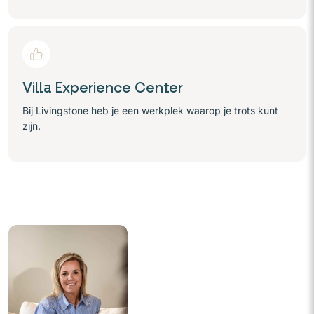
Villa Experience Center
Bij Livingstone heb je een werkplek waarop je trots kunt
zijn.