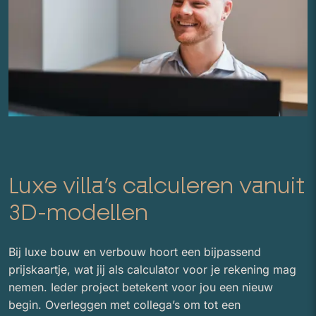
Luxe villa’s calculeren vanuit
3D-modellen
Bij luxe bouw en verbouw hoort een bijpassend
prijskaartje, wat jij als calculator voor je rekening mag
nemen. Ieder project betekent voor jou een nieuw
begin. Overleggen met collega’s om tot een