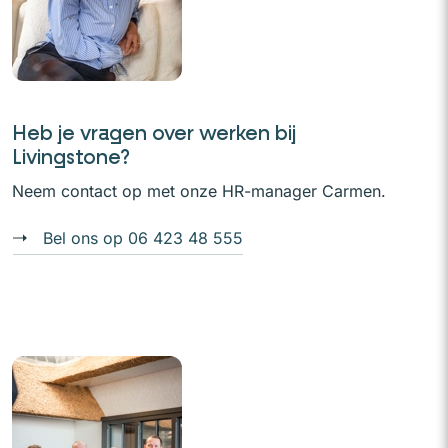
Heb je vragen over werken bij
Livingstone?
Neem contact op met onze HR-manager Carmen.
Bel ons op 06 423 48 555