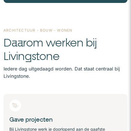
ARCHITECTUUR - BOUW - WONEN
Daarom werken bij
Livingstone
Iedere dag uitgedaagd worden. Dat staat centraal bij
Livingstone.
Gave projecten
Bij Livingstone werk je doorlopend aan de gaafste