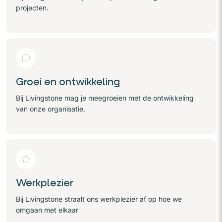
projecten.
Groei en ontwikkeling
Bij Livingstone mag je meegroeien met de ontwikkeling
van onze organisatie.
Werkplezier
Bij Livingstone straalt ons werkplezier af op hoe we
omgaan met elkaar