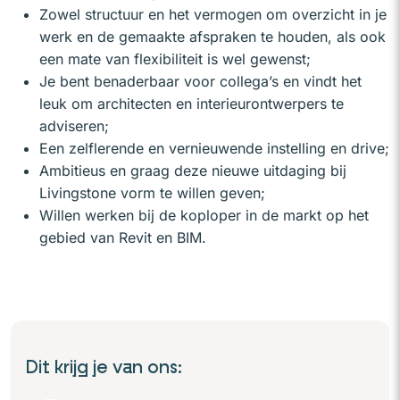
Zowel structuur en het vermogen om overzicht in je
werk en de gemaakte afspraken te houden, als ook
een mate van flexibiliteit is wel gewenst;
Je bent benaderbaar voor collega’s en vindt het
leuk om architecten en interieurontwerpers te
adviseren;
Een zelflerende en vernieuwende instelling en drive;
Ambitieus en graag deze nieuwe uitdaging bij
Livingstone vorm te willen geven;
Willen werken bij de koploper in de markt op het
gebied van Revit en BIM.
Dit krijg je van ons: