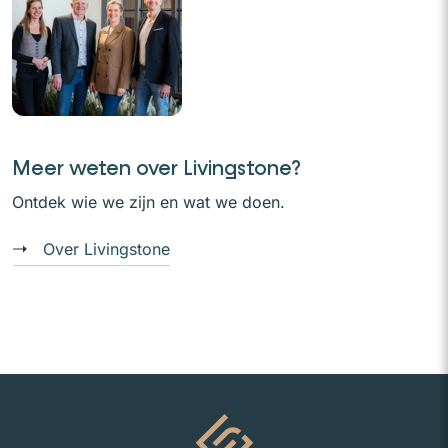
Meer weten over Livingstone?
Ontdek wie we zijn en wat we doen.
Over Livingstone
Naar homepage