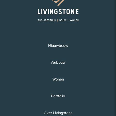
Nieuwbouw
Verbouw
Wonen
Portfolio
Over Livingstone