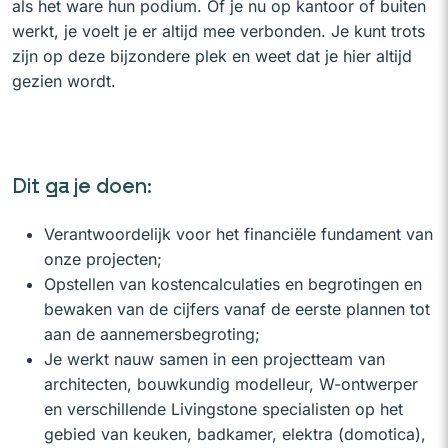
als het ware hun podium. Of je nu op kantoor of buiten
werkt, je voelt je er altijd mee verbonden. Je kunt trots
zijn op deze bijzondere plek en weet dat je hier altijd
gezien wordt.
Dit ga je doen:
Verantwoordelijk voor het financiële fundament van
onze projecten;
Opstellen van kostencalculaties en begrotingen en
bewaken van de cijfers vanaf de eerste plannen tot
aan de aannemersbegroting;
Je werkt nauw samen in een projectteam van
architecten, bouwkundig modelleur, W-ontwerper
en verschillende Livingstone specialisten op het
gebied van keuken, badkamer, elektra (domotica),