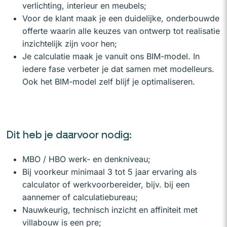
verlichting, interieur en meubels;
Voor de klant maak je een duidelijke, onderbouwde
offerte waarin alle keuzes van ontwerp tot realisatie
inzichtelijk zijn voor hen;
Je calculatie maak je vanuit ons BIM-model. In
iedere fase verbeter je dat samen met modelleurs.
Ook het BIM-model zelf blijf je optimaliseren.
Dit heb je daarvoor nodig:
MBO / HBO werk- en denkniveau;
Bij voorkeur minimaal 3 tot 5 jaar ervaring als
calculator of werkvoorbereider, bijv. bij een
aannemer of calculatiebureau;
Nauwkeurig, technisch inzicht en affiniteit met
villabouw is een pre;