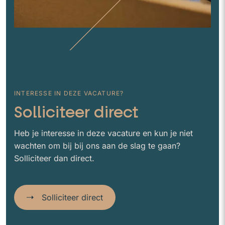
INTERESSE IN DEZE VACATURE?
Solliciteer direct
Heb je interesse in deze vacature en kun je niet
wachten om bij bij ons aan de slag te gaan?
Solliciteer dan direct.
Solliciteer direct