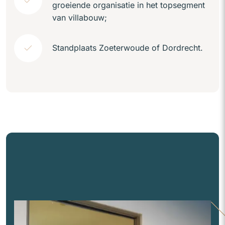
groeiende organisatie in het topsegment
van villabouw;
Standplaats Zoeterwoude of Dordrecht.