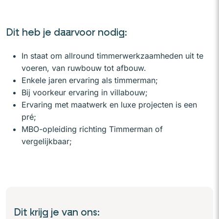
Dit heb je daarvoor nodig:
In staat om allround timmerwerkzaamheden uit te
voeren, van ruwbouw tot afbouw.
Enkele jaren ervaring als timmerman;
Bij voorkeur ervaring in villabouw;
Ervaring met maatwerk en luxe projecten is een
pré;
MBO-opleiding richting Timmerman of
vergelijkbaar;
Dit krijg je van ons: