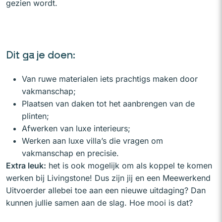
gezien wordt.
Dit ga je doen:
Van ruwe materialen iets prachtigs maken door
vakmanschap;
Plaatsen van daken tot het aanbrengen van de
plinten;
Afwerken van luxe interieurs;
Werken aan luxe villa’s die vragen om
vakmanschap en precisie.
Extra leuk:
het is ook mogelijk om als koppel te komen
werken bij Livingstone! Dus zijn jij en een Meewerkend
Uitvoerder allebei toe aan een nieuwe uitdaging? Dan
kunnen jullie samen aan de slag. Hoe mooi is dat?