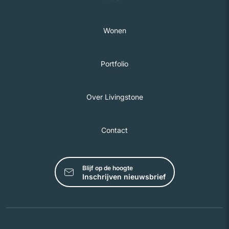
Wonen
Portfolio
Over Livingstone
Contact
Blijf op de hoogte
Inschrijven nieuwsbrief