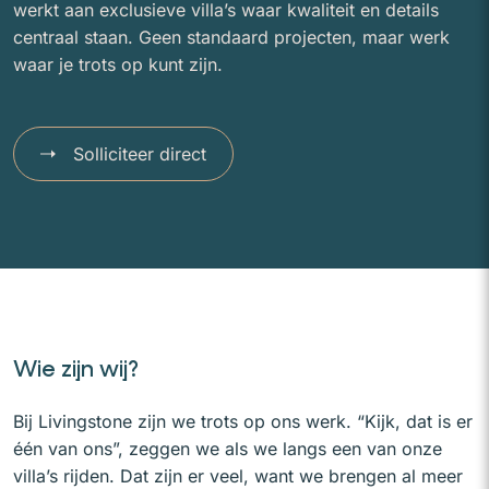
werkt aan exclusieve villa’s waar kwaliteit en details
centraal staan. Geen standaard projecten, maar werk
waar je trots op kunt zijn.
Solliciteer direct
Wie zijn wij?
Bij Livingstone zijn we trots op ons werk. “Kijk, dat is er
één van ons”, zeggen we als we langs een van onze
villa’s rijden. Dat zijn er veel, want we brengen al meer