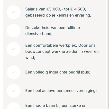
Salaris van €3.000,- tot € 4.500,
gebaseerd op je kennis en ervaring;
De zekerheid van een fulltime
dienstverband;
Een comfortabele werkplek. Door ons
bouwconcept werk je zelden in weer en
wind;
Een volledig ingerichte bedrijfsbus;
Een heel actieve personeelsvereniging;
Een mooie baan bij een sterke en