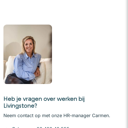
Heb je vragen over werken bij
Livingstone?
Neem contact op met onze HR-manager Carmen.