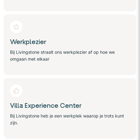
Werkplezier
Bij Livingstone straalt ons werkplezier af op hoe we
omgaan met elkaar
Villa Experience Center
Bij Livingstone heb je een werkplek waarop je trots kunt
zijn.