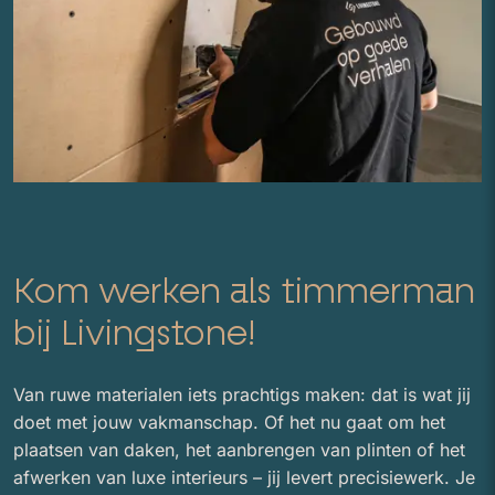
Kom werken als timmerman
bij Livingstone!
Van ruwe materialen iets prachtigs maken: dat is wat jij
doet met jouw vakmanschap. Of het nu gaat om het
plaatsen van daken, het aanbrengen van plinten of het
afwerken van luxe interieurs – jij levert precisiewerk. Je