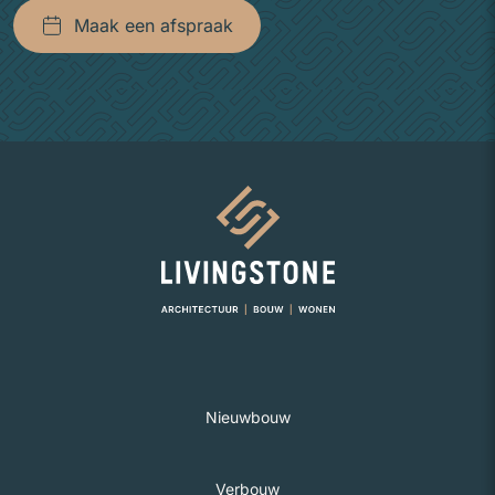
Maak een afspraak
Naar homepage
Nieuwbouw
Verbouw