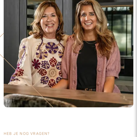
HEB JE NOG VRAGEN?