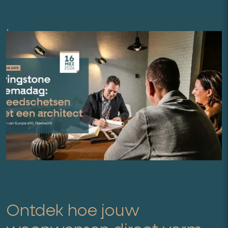
Ontdek hoe jouw