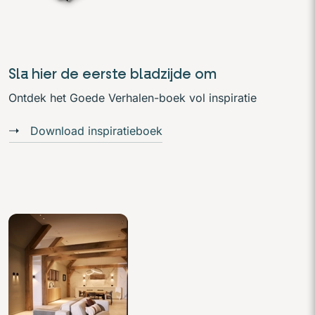
Sla hier de eerste bladzijde om
Ontdek het Goede Verhalen-boek vol inspiratie
Download inspiratieboek