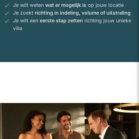
Je wilt weten
wat er mogelijk is
op jouw locatie
Je zoekt
richting in indeling, volume of uitstraling
Je wilt een
eerste stap zetten
richting jouw unieke
villa