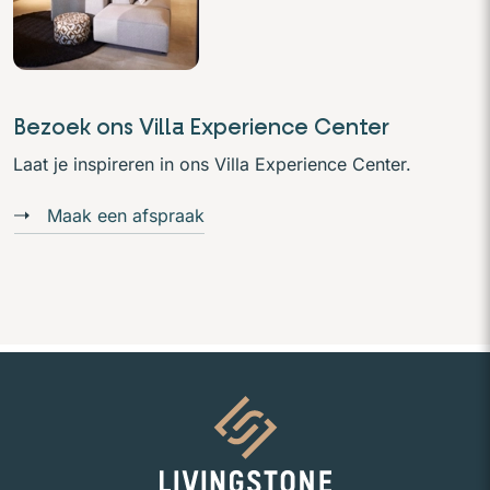
Bezoek ons Villa Experience Center
Laat je inspireren in ons Villa Experience Center.
Maak een afspraak
Naar homepage