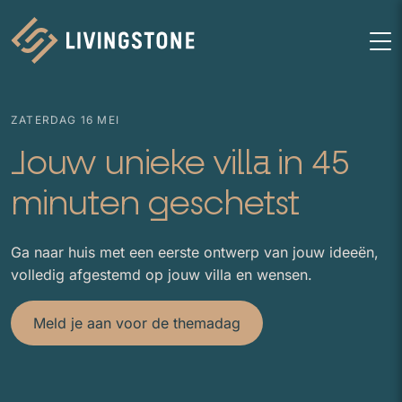
Homepage
M
ZATERDAG 16 MEI
Jouw unieke villa in 45
minuten geschetst
Ga naar huis met een eerste ontwerp van jouw ideeën,
volledig afgestemd op jouw villa en wensen.
Meld je aan voor de themadag