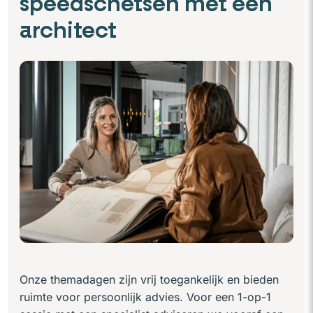
speedschetsen met een
architect
Onze themadagen zijn vrij toegankelijk en bieden
ruimte voor persoonlijk advies. Voor een 1-op-1