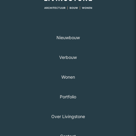
Nieuwbouw
Verbouw
Wonen
Portfolio
Over Livingstone