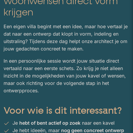
woonwensen direct vorm
krijgen
Een eigen villa begint met een idee, maar hoe vertaal je
dat naar een ontwerp dat klopt in vorm, indeling en
uitstraling? Tijdens deze dag helpt onze architect je om
jouw gedachten concreet te maken.
In een persoonlijke sessie wordt jouw situatie direct
vertaald naar een eerste schets. Zo krijg je niet alleen
inzicht in de mogelijkheden van jouw kavel of wensen,
maar ook richting voor de volgende stap in het
ontwerpproces.
Voor wie is dit interessant?
Je
hebt of bent actief op zoek
naar een kavel
Je hebt ideeën, maar
nog geen concreet ontwerp