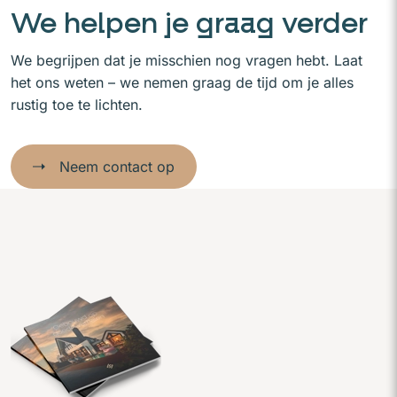
We helpen je graag verder
We begrijpen dat je misschien nog vragen hebt. Laat
het ons weten – we nemen graag de tijd om je alles
rustig toe te lichten.
Neem contact op