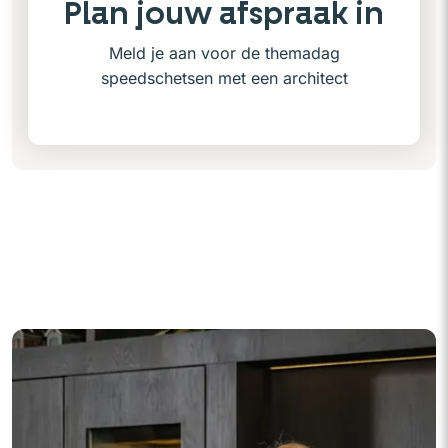
Plan jouw afspraak in
Meld je aan voor de themadag
speedschetsen met een architect