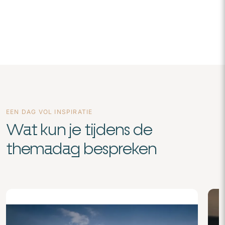
EEN DAG VOL INSPIRATIE
Wat kun je tijdens de
themadag bespreken