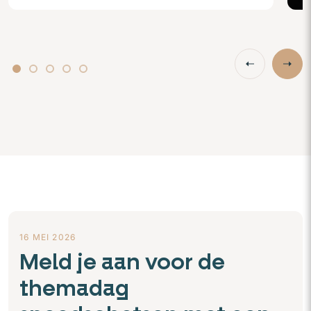
16 MEI 2026
Meld je aan voor de
themadag