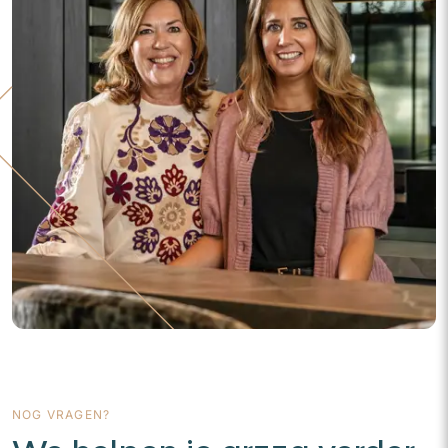
NOG VRAGEN?