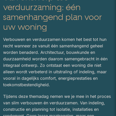
verduurzaming: één
samenhangend plan voor
uw woning
Verbouwen en verduurzamen komen het best tot hun
recht wanneer ze vanuit één samenhangend geheel
worden benaderd. Architectuur, bouwkunde en
duurzaamheid worden daarom samengebracht in één
integraal ontwerp. Zo ontstaat een woning die niet
alleen wordt verbeterd in uitstraling of indeling, maar
vooral in dagelijks comfort, energieprestaties en
toekomstbestendigheid.
Tijdens deze themadag nemen we je mee in het proces
van slim verbouwen én verduurzamen. Van indeling,
constructie en planning tot isolatie, installaties en
rendement. Geen losse maatregelen, maar een