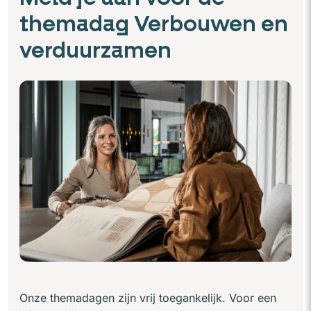
themadag Verbouwen en
verduurzamen
Onze themadagen zijn vrij toegankelijk. Voor een