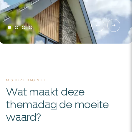
MIS DEZE DAG NIET
Wat maakt deze
themadag de moeite
waard?