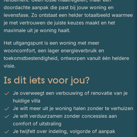
doordachte aanpak die past bij jouw woning en
levensfase. Zo ontstaat een helder totaalbeeld waarmee
je met vertrouwen de juiste keuzes maakt en het
maximale uit je woning haalt.
Het uitgangspunt is een woning met meer
wooncomfort, een lager energieverbruik en
toekomstbestendigheid, ontworpen vanuit één heldere
visie.
Is dit iets voor jou?
Je overweegt een verbouwing of renovatie van je
huidige villa
Je wilt meer uit je woning halen zonder te verhuizen
Je wilt verduurzamen zonder concessies aan
comfort of uitstraling
Je twijfelt over indeling, volgorde of aanpak