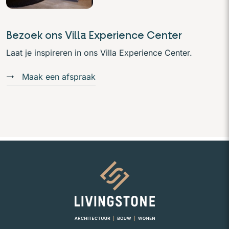
Bezoek ons Villa Experience Center
Laat je inspireren in ons Villa Experience Center.
Maak een afspraak
Naar homepage