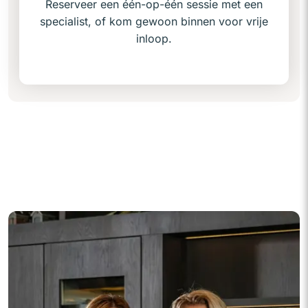
Reserveer een één-op-één sessie met een
specialist, of kom gewoon binnen voor vrije
inloop.