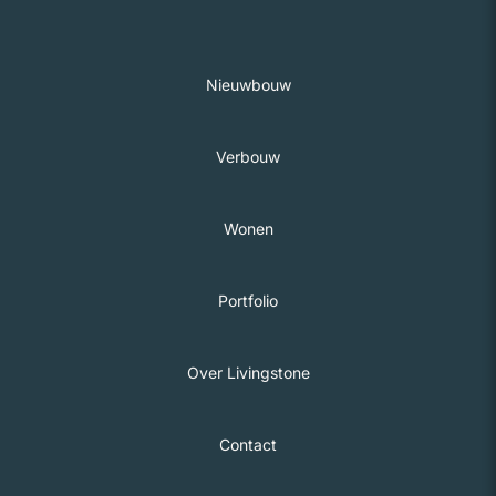
Nieuwbouw
Verbouw
Wonen
Portfolio
Over Livingstone
Contact