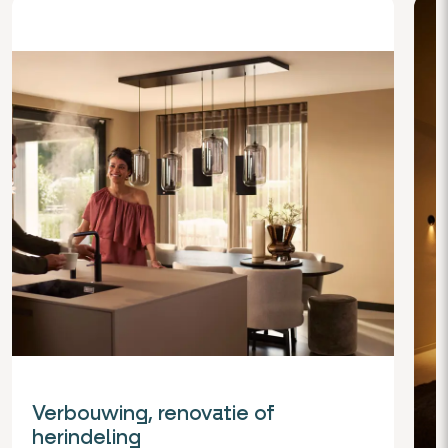
Verbouwing, renovatie of
herindeling