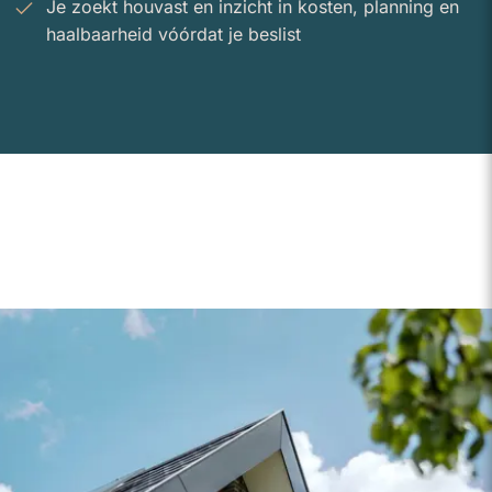
Je zoekt houvast en inzicht in kosten, planning en
haalbaarheid vóórdat je beslist