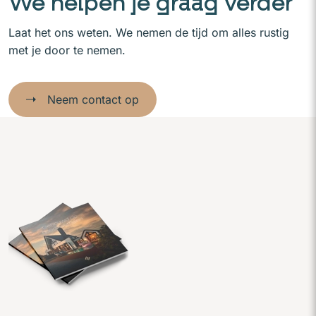
We helpen je graag verder
Laat het ons weten. We nemen de tijd om alles rustig
met je door te nemen.
Neem contact op