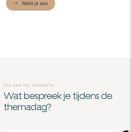
Meld je aan
EEN DAG VOL INSPIRATIE
Wat bespreek je tijdens de
themadag?