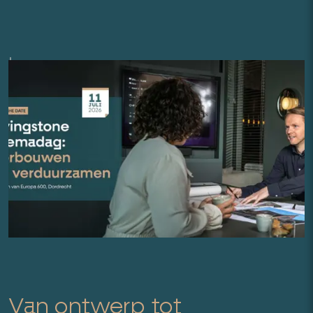
Van ontwerp tot