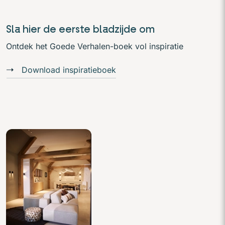
Sla hier de eerste bladzijde om
Ontdek het Goede Verhalen-boek vol inspiratie
Download inspiratieboek