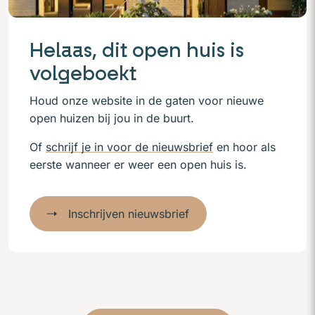
Helaas, dit open huis is
volgeboekt
Houd onze website in de gaten voor nieuwe
open huizen bij jou in de buurt.
Of
schrijf je in voor de nieuwsbrief
en hoor als
eerste wanneer er weer een open huis is.
Inschrijven nieuwsbrief