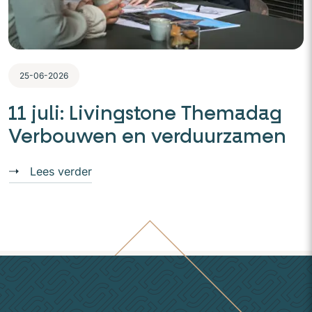
25-06-2026
11 juli: Livingstone Themadag
Verbouwen en verduurzamen
Lees verder