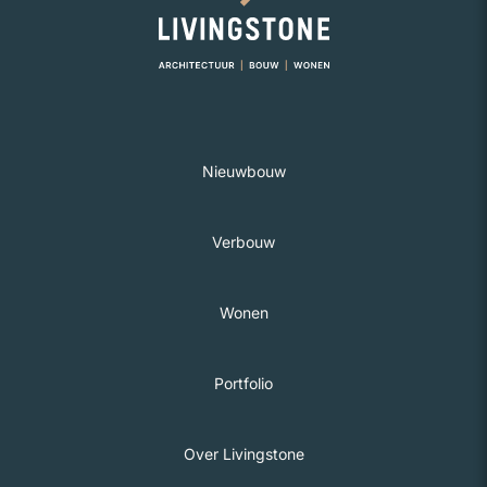
Nieuwbouw
Verbouw
Wonen
Portfolio
Over Livingstone