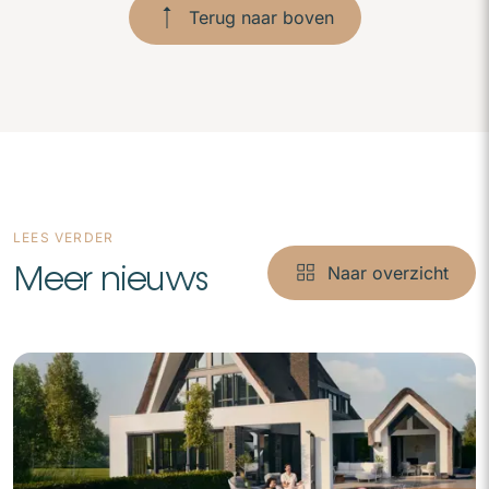
Terug naar boven
LEES VERDER
Meer nieuws
Naar overzicht