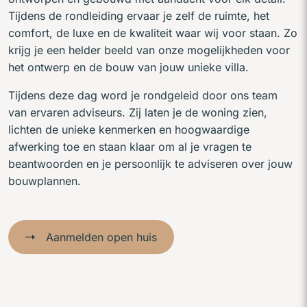
Tijdens de rondleiding ervaar je zelf de ruimte, het
comfort, de luxe en de kwaliteit waar wij voor staan. Zo
krijg je een helder beeld van onze mogelijkheden voor
het ontwerp en de bouw van jouw unieke villa.
Tijdens deze dag word je rondgeleid door ons team
van ervaren adviseurs. Zij laten je de woning zien,
lichten de unieke kenmerken en hoogwaardige
afwerking toe en staan klaar om al je vragen te
beantwoorden en je persoonlijk te adviseren over jouw
bouwplannen.
Aanmelden open huis