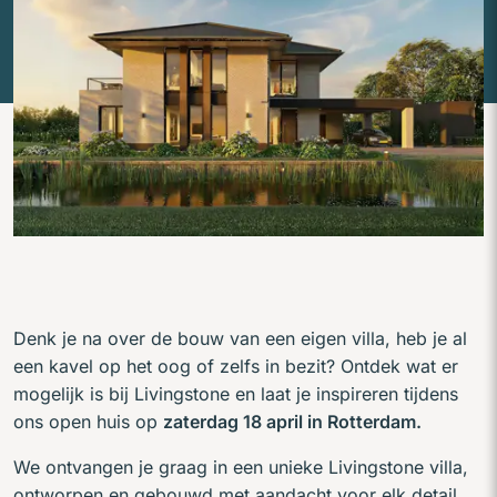
Denk je na over de bouw van een eigen villa, heb je al
een kavel op het oog of zelfs in bezit? Ontdek wat er
mogelijk is bij Livingstone en laat je inspireren tijdens
ons open huis op
zaterdag 18 april in Rotterdam.
We ontvangen je graag in een unieke Livingstone villa,
ontworpen en gebouwd met aandacht voor elk detail.