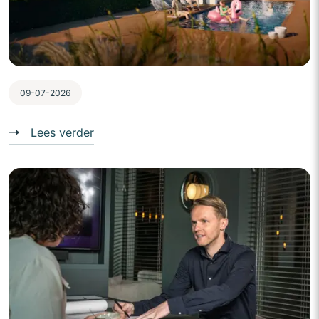
09-07-2026
Lees verder