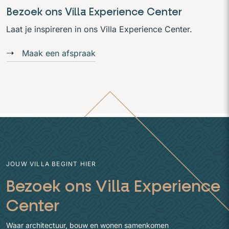
Bezoek ons Villa Experience Center
Laat je inspireren in ons Villa Experience Center.
Maak een afspraak
JOUW VILLA BEGINT HIER
Bezoek ons Villa Experience
Center
Waar architectuur, bouw en wonen samenkomen