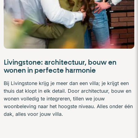
Livingstone: architectuur, bouw en
wonen in perfecte harmonie
Bij Livingstone krijg je meer dan een villa; je krijgt een
thuis dat klopt in elk detail. Door architectuur, bouw en
wonen volledig te integreren, tillen we jouw
woonbeleving naar het hoogste niveau. Alles onder één
dak, alles voor jouw villa.