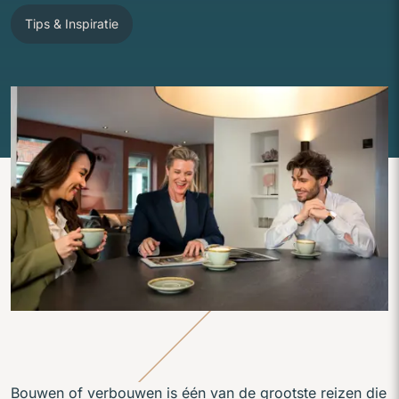
Tips & Inspiratie
Bouwen of verbouwen is één van de grootste reizen die