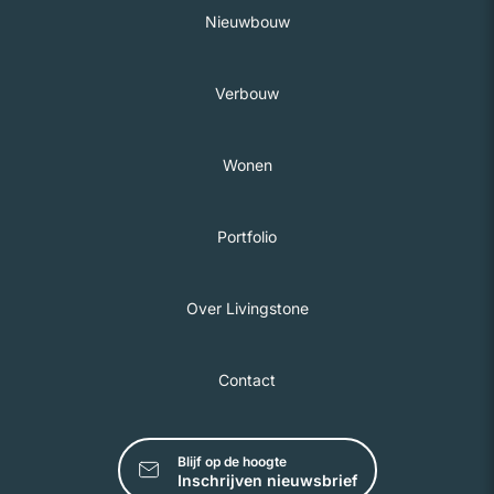
Nieuwbouw
Verbouw
Wonen
Portfolio
Over Livingstone
Contact
Blijf op de hoogte
Inschrijven nieuwsbrief