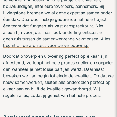
bouwkundigen, interieurontwerpers, aannemers. Bij
Livingstone brengen we al deze expertise samen onder
één dak. Daardoor heb je gedurende het hele traject
één team dat fungeert als vast aanspreekpunt. Niet
alleen fijn voor jou, maar ook onderling ontstaat er
geen ruis tussen de samenwerkende vakmensen.
Alles
begint bij de architect voor de verbouwing.
Doordat ontwerp en uitvoering perfect op elkaar zijn
afgestemd, verloopt het hele proces sneller en soepeler
dan wanneer je met losse partijen werkt. Daarnaast
bewaken we van begin tot einde de kwaliteit. Omdat we
nauw samenwerken, sluiten alle onderdelen perfect op
elkaar aan en blijft de kwaliteit gewaarborgd. Wij
regelen alles, zodat jij geniet van het hele proces.