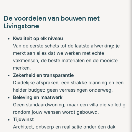
De voordelen van bouwen met
Livingstone
Kwaliteit op elk niveau
Van de eerste schets tot de laatste afwerking: je
merkt aan alles dat we werken met echte
vakmensen, de beste materialen en de mooiste
merken.
Zekerheid en transparantie
Duidelijke afspraken, een strakke planning en een
helder budget: geen verrassingen onderweg.
Beleving en maatwerk
Geen standaardwoning, maar een villa die volledig
rondom jouw wensen wordt gebouwd.
Tijdwinst
Architect, ontwerp en realisatie onder één dak