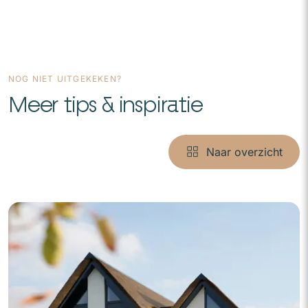
NOG NIET UITGEKEKEN?
Meer tips & inspiratie
Naar overzicht