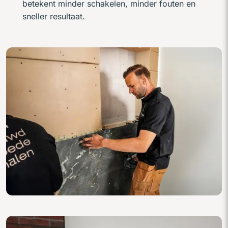
betekent minder schakelen, minder fouten en
sneller resultaat.
Sfeerbeelden