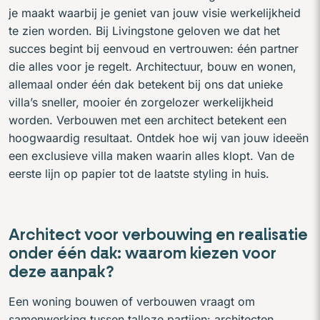
je maakt waarbij je geniet van jouw visie werkelijkheid
te zien worden. Bij Livingstone geloven we dat het
succes begint bij eenvoud en vertrouwen: één partner
die alles voor je regelt. Architectuur, bouw en wonen,
allemaal onder één dak betekent bij ons dat unieke
villa’s sneller, mooier én zorgelozer werkelijkheid
worden. Verbouwen met een architect betekent een
hoogwaardig resultaat. Ontdek hoe wij van jouw ideeën
een exclusieve villa maken waarin alles klopt. Van de
eerste lijn op papier tot de laatste styling in huis.
Architect voor verbouwing en realisatie
onder één dak: waarom kiezen voor
deze aanpak?
Een woning bouwen of verbouwen vraagt om
samenwerking tussen talloze partijen: architecten,