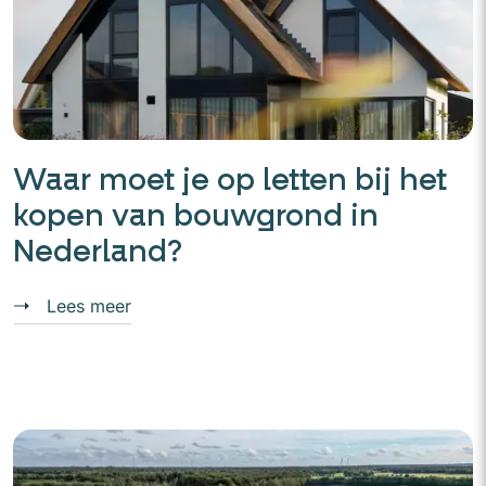
Waar moet je op letten bij het
kopen van bouwgrond in
Nederland?
Lees meer