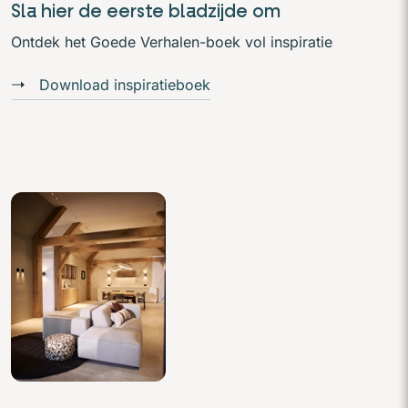
Sla hier de eerste bladzijde om
Ontdek het Goede Verhalen-boek vol inspiratie
Download inspiratieboek