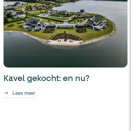
Kavel gekocht: en nu?
Lees meer