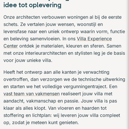
idee tot oplevering
Onze architecten verbouwen woningen al bij de eerste
schets. Ze vertalen jouw wensen, woonstijl en
levensfase naar een uniek ontwerp waarin vorm, functie
en beleving samenvloeien. In ons
Villa Experience
Center
ontdek je materialen, kleuren en sferen. Samen
met onze interieurarchitecten en stylisten leg je de basis
voor jouw unieke villa.
Heeft het ontwerp aan alle kanten je verwachting
overtroffen, dan verzorgen we de technische uitwerking
en starten we het volledige vergunningentraject. Een
vast team van vakmensen
realiseert jouw villa met
aandacht, vakmanschap en passie. Jouw villa is pas
klaar als alles klopt. Van vloeren en haarden tot
stoffering en lichtplan: wij leveren jouw villa compleet
op, zodat je meteen kunt genieten.