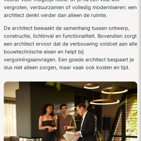
vergroten, verduurzamen of volledig moderniseren: een
architect denkt verder dan alleen de ruimte.
De architect bewaakt de samenhang tussen ontwerp,
constructie, lichtinval en functionaliteit. Bovendien zorgt
een architect ervoor dat de verbouwing voldoet aan alle
bouwtechnische eisen en helpt bij
vergunningaanvragen. Een goede architect bespaart je
dus niet alleen zorgen, maar vaak ook kosten en tijd.
Sfeerbeeld adviesges