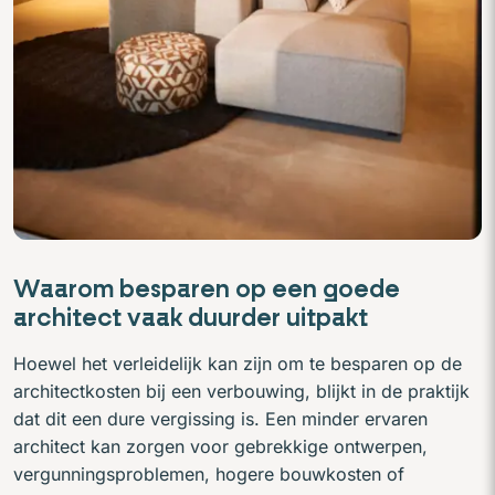
Waarom besparen op een goede
architect vaak duurder uitpakt
Hoewel het verleidelijk kan zijn om te besparen op de
architectkosten bij een verbouwing, blijkt in de praktijk
dat dit een dure vergissing is. Een minder ervaren
architect kan zorgen voor gebrekkige ontwerpen,
vergunningsproblemen, hogere bouwkosten of