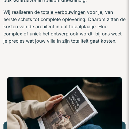
ook waardevol en toekomstbestendig.
Wij realiseren de
totale verbouwingen
voor je, van
eerste schets tot complete oplevering. Daarom zitten de
kosten van de architect in dat totaalplaatje. Hoe
complex of uniek het ontwerp ook wordt, bij ons weet
je precies wat jouw villa in zijn totaliteit gaat kosten.