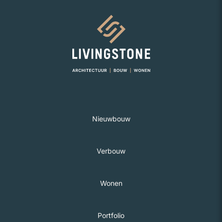
Naar homepage
Nieuwbouw
Verbouw
Wonen
Portfolio