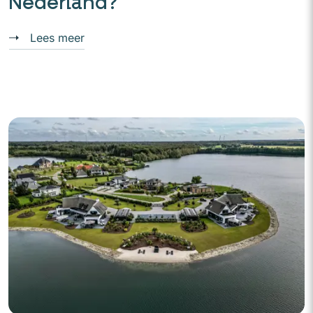
Nederland?
Lees meer