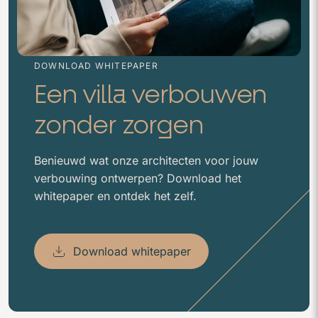
DOWNLOAD WHITEPAPER
Een villa verbouwen
zonder zorgen
Benieuwd wat onze architecten voor jouw
verbouwing ontwerpen? Download het
whitepaper en ontdek het zelf.
Download whitepaper