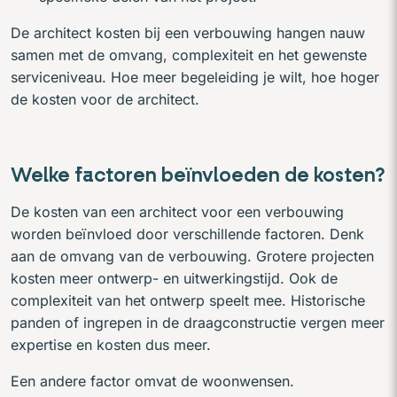
De architect kosten bij een verbouwing hangen nauw
samen met de omvang, complexiteit en het gewenste
serviceniveau. Hoe meer begeleiding je wilt, hoe hoger
de kosten voor de architect.
Welke factoren beïnvloeden de kosten?
De kosten van een architect voor een verbouwing
worden beïnvloed door verschillende factoren. Denk
aan de omvang van de verbouwing. Grotere projecten
kosten meer ontwerp- en uitwerkingstijd. Ook de
complexiteit van het ontwerp speelt mee. Historische
panden of ingrepen in de draagconstructie vergen meer
expertise en kosten dus meer.
Een andere factor omvat de woonwensen.