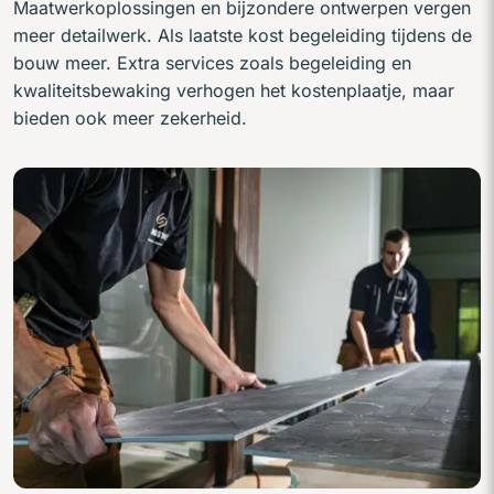
Maatwerkoplossingen en bijzondere ontwerpen vergen
meer detailwerk. Als laatste kost begeleiding tijdens de
bouw meer. Extra services zoals begeleiding en
kwaliteitsbewaking verhogen het kostenplaatje, maar
bieden ook meer zekerheid.
Sfeerbeelden verbou