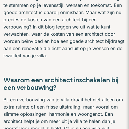
te stemmen op je levensstijl, wensen en toekomst. Een
goede architect is daarbij onmisbaar. Maar wat zijn nu
precies de kosten van een architect bij een
verbouwing? In dit blog leggen we uit wat je kunt
verwachten, waar de kosten van een architect door
worden beïnvloed en hoe een goede architect bijdraagt
aan een renovatie die écht aansluit op je wensen en de
kwaliteit van je villa.
Waarom een architect inschakelen bij
een verbouwing?
Bij een verbouwing van je villa draait het niet alleen om
extra ruimte of een frisse uitstraling, maar vooral om
slimme oplossingen, harmonie en woongenot. Een
architect helpt je om meer uit je villa te halen dan je
vooraf voor mogelijk hield. Of je nu een villa wilt