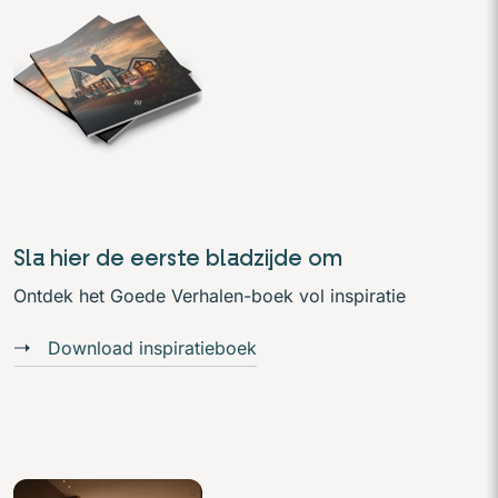
Sla hier de eerste bladzijde om
Ontdek het Goede Verhalen-boek vol inspiratie
Download inspiratieboek