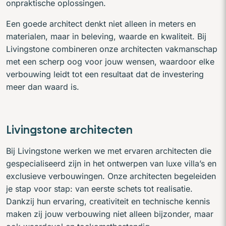
onpraktische oplossingen.
Een goede architect denkt niet alleen in meters en
materialen, maar in beleving, waarde en kwaliteit. Bij
Livingstone combineren onze architecten vakmanschap
met een scherp oog voor jouw wensen, waardoor elke
verbouwing leidt tot een resultaat dat de investering
meer dan waard is.
Livingstone architecten
Bij Livingstone werken we met ervaren architecten die
gespecialiseerd zijn in het ontwerpen van luxe villa’s en
exclusieve verbouwingen. Onze architecten begeleiden
je stap voor stap: van eerste schets tot realisatie.
Dankzij hun ervaring, creativiteit en technische kennis
maken zij jouw verbouwing niet alleen bijzonder, maar