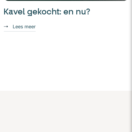
Kavel gekocht: en nu?
Lees meer