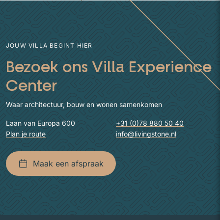
JOUW VILLA BEGINT HIER
Bezoek ons Villa Experience
Center
Waar architectuur, bouw en wonen samenkomen
Laan van Europa 600
+31 (0)78 880 50 40
Plan je route
info@livingstone.nl
Maak een afspraak