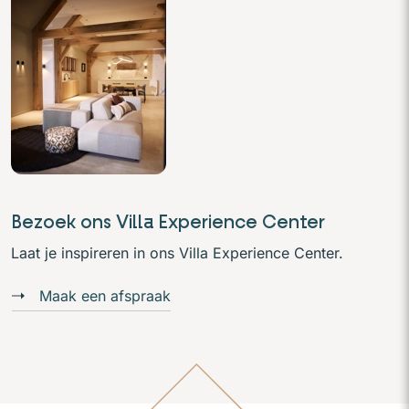
Bezoek ons Villa Experience Center
Laat je inspireren in ons Villa Experience Center.
Maak een afspraak