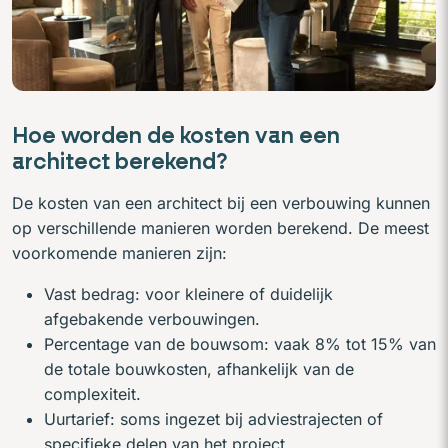
Hoe worden de kosten van een
architect berekend?
De kosten van een architect bij een verbouwing kunnen
op verschillende manieren worden berekend. De meest
voorkomende manieren zijn:
Vast bedrag: voor kleinere of duidelijk
afgebakende verbouwingen.
Percentage van de bouwsom: vaak 8% tot 15% van
de totale bouwkosten, afhankelijk van de
complexiteit.
Uurtarief: soms ingezet bij adviestrajecten of
specifieke delen van het project.