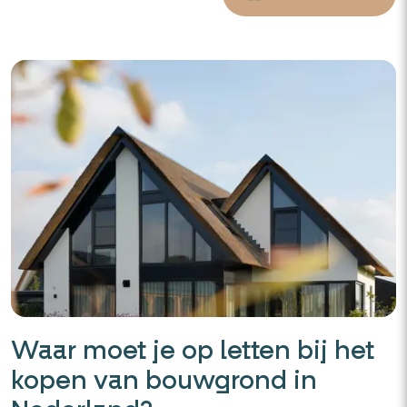
Waar moet je op letten bij het
kopen van bouwgrond in