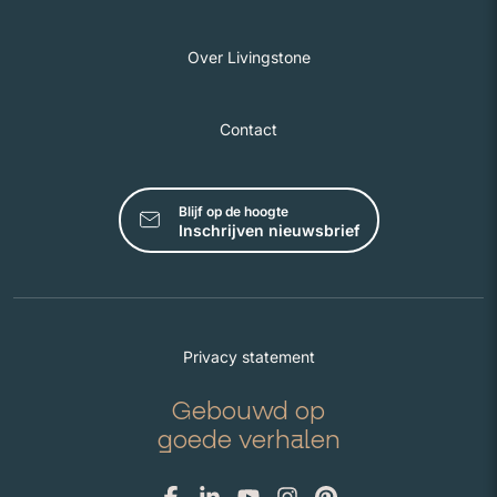
Over Livingstone
Contact
Blijf op de hoogte
Inschrijven nieuwsbrief
Privacy statement
Gebouwd op
goede verhalen
Facebook
Linkedin
Youtube
Instagram
Pinterest